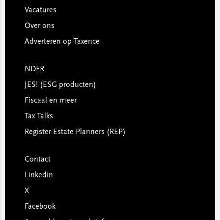
Vacatures
Over ons
Adverteren op Taxence
NDFR
JES! (ESG producten)
Fiscaal en meer
Tax Talks
Register Estate Planners (REP)
Contact
Linkedin
X
Facebook