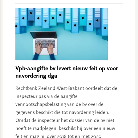
Vpb-aangifte bv levert nieuw feit op voor
navordering dga
Rechtbank Zeeland-West-Brabant oordeelt dat de
inspecteur pas via de aangifte
vennootschapsbelasting van de bv over de
gegevens beschikt die tot navordering leiden.
Omdat de inspecteur het dossier van de bv niet
hoeft te raadplegen, beschikt hij over een nieuw
feit en mag hij over 2018 tot en met 2020