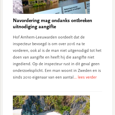
Navordering mag ondanks ontbreken
uitnodiging aangifte
Hof Arnhem-Leeuwarden oordeelt dat de
inspecteur bevoegd is om over 2016 na te
vorderen, ook al is de man niet uitgenodigd tot het
doen van aangifte en heeft hij die aangifte niet
ingediend. Op de inspecteur rust in dit geval geen
onderzoeksplicht. Een man woont in Zweden en is
sinds 2010 eigenaar van een aantal
... lees verder