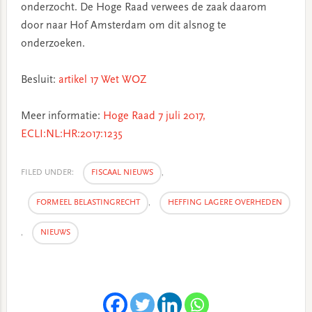
onderzocht. De Hoge Raad verwees de zaak daarom
door naar Hof Amsterdam om dit alsnog te
onderzoeken.
Besluit:
artikel 17 Wet WOZ
Meer informatie:
Hoge Raad 7 juli 2017,
ECLI:NL:HR:2017:1235
FILED UNDER:
FISCAAL NIEUWS
,
FORMEEL BELASTINGRECHT
,
HEFFING LAGERE OVERHEDEN
,
NIEUWS