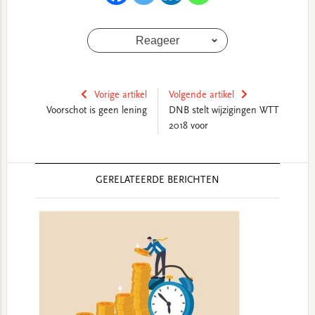
Reageer
Vorige artikel
Volgende artikel
Voorschot is geen lening
DNB stelt wijzigingen WTT
2018 voor
Reader
GERELATEERDE BERICHTEN
Interactions