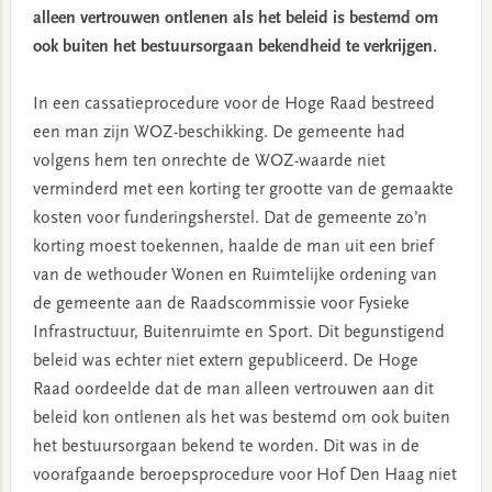
alleen vertrouwen ontlenen als het beleid is bestemd om
ook buiten het bestuursorgaan bekendheid te verkrijgen.
In een cassatieprocedure voor de Hoge Raad bestreed
een man zijn WOZ-beschikking. De gemeente had
volgens hem ten onrechte de WOZ-waarde niet
verminderd met een korting ter grootte van de gemaakte
kosten voor funderingsherstel. Dat de gemeente zo’n
korting moest toekennen, haalde de man uit een brief
van de wethouder Wonen en Ruimtelijke ordening van
de gemeente aan de Raadscommissie voor Fysieke
Infrastructuur, Buitenruimte en Sport. Dit begunstigend
beleid was echter niet extern gepubliceerd. De Hoge
Raad oordeelde dat de man alleen vertrouwen aan dit
beleid kon ontlenen als het was bestemd om ook buiten
het bestuursorgaan bekend te worden. Dit was in de
voorafgaande beroepsprocedure voor Hof Den Haag niet