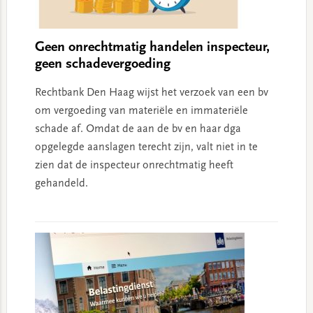
Geen onrechtmatig handelen inspecteur,
geen schadevergoeding
Rechtbank Den Haag wijst het verzoek van een bv
om vergoeding van materiële en immateriële
schade af. Omdat de aan de bv en haar dga
opgelegde aanslagen terecht zijn, valt niet in te
zien dat de inspecteur onrechtmatig heeft
gehandeld.