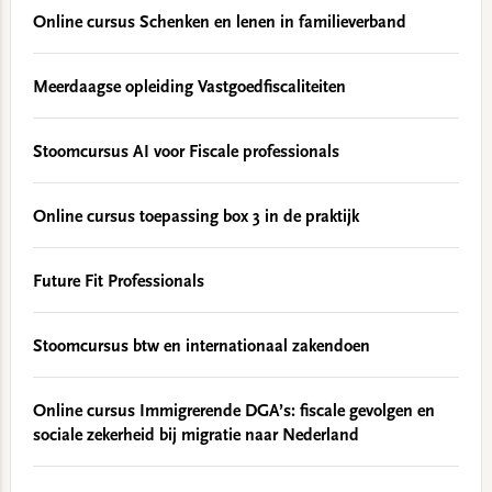
Online cursus Schenken en lenen in familieverband
Meerdaagse opleiding Vastgoedfiscaliteiten
Stoomcursus AI voor Fiscale professionals
Online cursus toepassing box 3 in de praktijk
Future Fit Professionals
Stoomcursus btw en internationaal zakendoen
Online cursus Immigrerende DGA’s: fiscale gevolgen en
sociale zekerheid bij migratie naar Nederland