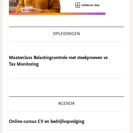
OPLEIDINGEN
Masterclass Belastingcontrole met steekproeven vs
Tax Monitoring
AGENDA
Online cursus CV en bedrijfsopvolging