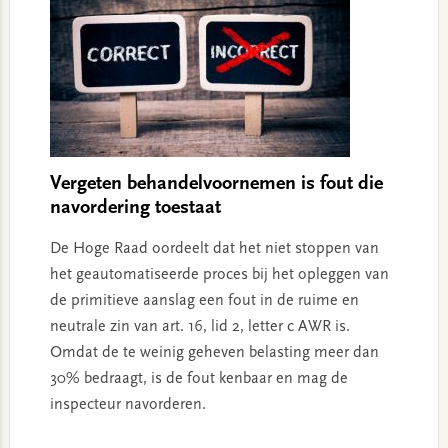
Vergeten behandelvoornemen is fout die
navordering toestaat
De Hoge Raad oordeelt dat het niet stoppen van
het geautomatiseerde proces bij het opleggen van
de primitieve aanslag een fout in de ruime en
neutrale zin van art. 16, lid 2, letter c AWR is.
Omdat de te weinig geheven belasting meer dan
30% bedraagt, is de fout kenbaar en mag de
inspecteur navorderen.