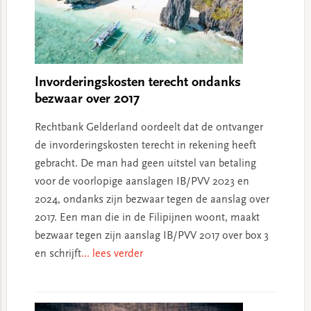
Invorderingskosten terecht ondanks
bezwaar over 2017
Rechtbank Gelderland oordeelt dat de ontvanger
de invorderingskosten terecht in rekening heeft
gebracht. De man had geen uitstel van betaling
voor de voorlopige aanslagen IB/PVV 2023 en
2024, ondanks zijn bezwaar tegen de aanslag over
2017. Een man die in de Filipijnen woont, maakt
bezwaar tegen zijn aanslag IB/PVV 2017 over box 3
en schrijft
... lees verder