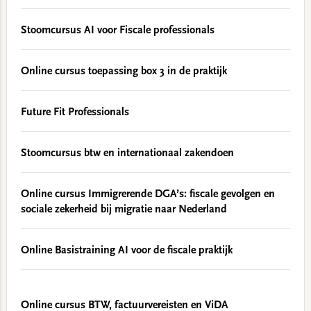
Stoomcursus AI voor Fiscale professionals
Online cursus toepassing box 3 in de praktijk
Future Fit Professionals
Stoomcursus btw en internationaal zakendoen
Online cursus Immigrerende DGA’s: fiscale gevolgen en
sociale zekerheid bij migratie naar Nederland
Online Basistraining AI voor de fiscale praktijk
Online cursus BTW, factuurvereisten en ViDA