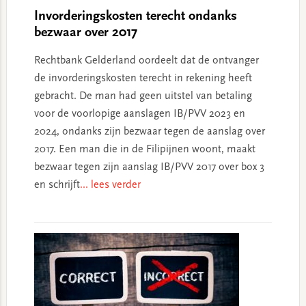
Invorderingskosten terecht ondanks
bezwaar over 2017
Rechtbank Gelderland oordeelt dat de ontvanger
de invorderingskosten terecht in rekening heeft
gebracht. De man had geen uitstel van betaling
voor de voorlopige aanslagen IB/PVV 2023 en
2024, ondanks zijn bezwaar tegen de aanslag over
2017. Een man die in de Filipijnen woont, maakt
bezwaar tegen zijn aanslag IB/PVV 2017 over box 3
en schrijft
... lees verder