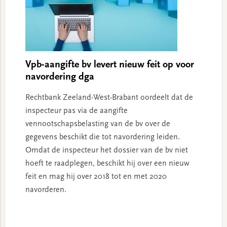
Vpb-aangifte bv levert nieuw feit op voor
navordering dga
Rechtbank Zeeland-West-Brabant oordeelt dat de
inspecteur pas via de aangifte
vennootschapsbelasting van de bv over de
gegevens beschikt die tot navordering leiden.
Omdat de inspecteur het dossier van de bv niet
hoeft te raadplegen, beschikt hij over een nieuw
feit en mag hij over 2018 tot en met 2020
navorderen.