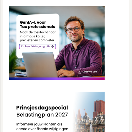
Primary
Sidebar