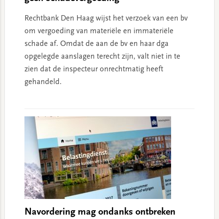
Rechtbank Den Haag wijst het verzoek van een bv
om vergoeding van materiële en immateriële
schade af. Omdat de aan de bv en haar dga
opgelegde aanslagen terecht zijn, valt niet in te
zien dat de inspecteur onrechtmatig heeft
gehandeld.
Navordering mag ondanks ontbreken