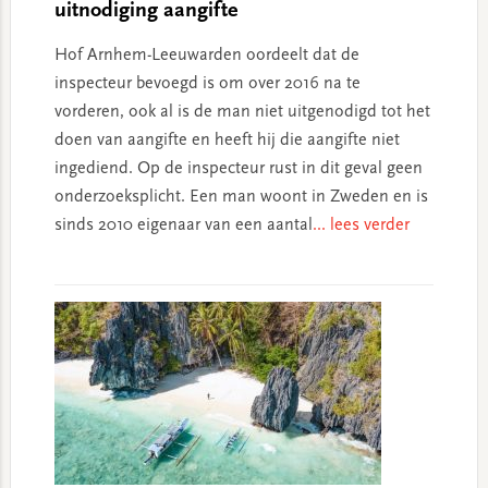
uitnodiging aangifte
Hof Arnhem-Leeuwarden oordeelt dat de
inspecteur bevoegd is om over 2016 na te
vorderen, ook al is de man niet uitgenodigd tot het
doen van aangifte en heeft hij die aangifte niet
ingediend. Op de inspecteur rust in dit geval geen
onderzoeksplicht. Een man woont in Zweden en is
sinds 2010 eigenaar van een aantal
... lees verder