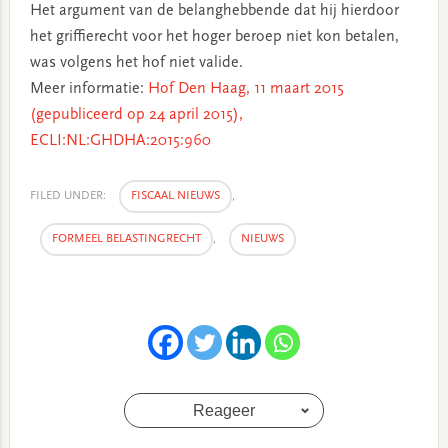
Het argument van de belanghebbende dat hij hierdoor
het griffierecht voor het hoger beroep niet kon betalen,
was volgens het hof niet valide.
Meer informatie:
Hof Den Haag, 11 maart 2015
(gepubliceerd op 24 april 2015),
ECLI:NL:GHDHA:2015:960
FILED UNDER:
FISCAAL NIEUWS
,
FORMEEL BELASTINGRECHT
,
NIEUWS
Reageer