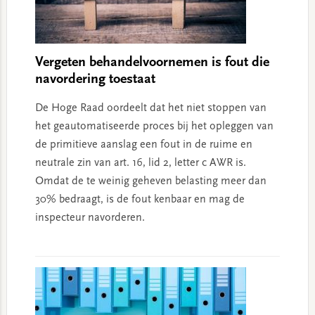
Vergeten behandelvoornemen is fout die
navordering toestaat
De Hoge Raad oordeelt dat het niet stoppen van
het geautomatiseerde proces bij het opleggen van
de primitieve aanslag een fout in de ruime en
neutrale zin van art. 16, lid 2, letter c AWR is.
Omdat de te weinig geheven belasting meer dan
30% bedraagt, is de fout kenbaar en mag de
inspecteur navorderen.