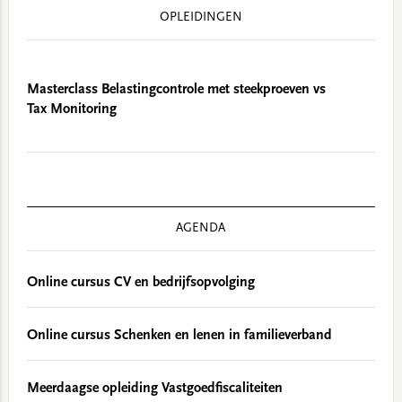
OPLEIDINGEN
Masterclass Belastingcontrole met steekproeven vs
Tax Monitoring
AGENDA
Online cursus CV en bedrijfsopvolging
Online cursus Schenken en lenen in familieverband
Meerdaagse opleiding Vastgoedfiscaliteiten