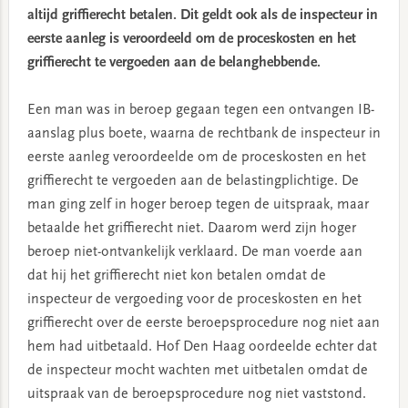
altijd griffierecht betalen. Dit geldt ook als de inspecteur in
eerste aanleg is veroordeeld om de proceskosten en het
griffierecht te vergoeden aan de belanghebbende.
Een man was in beroep gegaan tegen een ontvangen IB-
aanslag plus boete, waarna de rechtbank de inspecteur in
eerste aanleg veroordeelde om de proceskosten en het
griffierecht te vergoeden aan de belastingplichtige. De
man ging zelf in hoger beroep tegen de uitspraak, maar
betaalde het griffierecht niet. Daarom werd zijn hoger
beroep niet-ontvankelijk verklaard. De man voerde aan
dat hij het griffierecht niet kon betalen omdat de
inspecteur de vergoeding voor de proceskosten en het
griffierecht over de eerste beroepsprocedure nog niet aan
hem had uitbetaald. Hof Den Haag oordeelde echter dat
de inspecteur mocht wachten met uitbetalen omdat de
uitspraak van de beroepsprocedure nog niet vaststond.