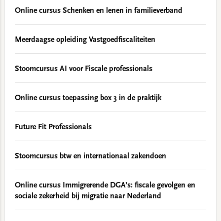
Online cursus Schenken en lenen in familieverband
Meerdaagse opleiding Vastgoedfiscaliteiten
Stoomcursus AI voor Fiscale professionals
Online cursus toepassing box 3 in de praktijk
Future Fit Professionals
Stoomcursus btw en internationaal zakendoen
Online cursus Immigrerende DGA’s: fiscale gevolgen en
sociale zekerheid bij migratie naar Nederland