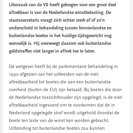
Liborzaak van de VS heeft gekregen voor een groot deel
aftrekbaar is van de Nederlandse winstbelasting. De
staatssecretaris vraagt zich echter sterk af of zo’n
onderscheid in behandeling tussen binnenlandse en
buitenlandse boetes in het huidige tijdsgewricht nog
wenselijk is. Hij overweegt daarom ook buitenlandse
geldstraffen niet langer in aftrek toe te laten.
De wetgever heeft bij de parlementaire behandeling in
1990 afgezien van het uitbreiden van de niet-
aftrekbaarheid tot boetes die aan een buitenlandse
overheid (buiten de EU) zijn betaald. Bij boetes die door
de Nederlandse toezichthouder zijn opgelegd, is de niet-
aftrekbaarheid ingevoerd om te voorkomen dat de in
Nederland opgelegde straf wordt uitgehold doordat de
boete ten laste van de winst kan worden gebracht.
Uitbreiding tot buitenlandse boetes zou kunnen