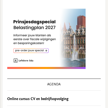
AGENDA
Online cursus CV en bedrijfsopvolging