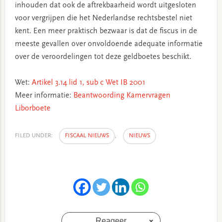
inhouden dat ook de aftrekbaarheid wordt uitgesloten
voor vergrijpen die het Nederlandse rechtsbestel niet
kent. Een meer praktisch bezwaar is dat de fiscus in de
meeste gevallen over onvoldoende adequate informatie
over de veroordelingen tot deze geldboetes beschikt.
Wet:
Artikel 3.14 lid 1, sub c Wet IB 2001
Meer informatie:
Beantwoording Kamervragen
Liborboete
FILED UNDER:
FISCAAL NIEUWS
,
NIEUWS
Reageer