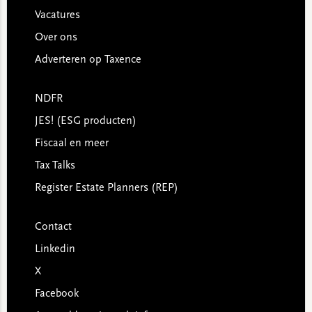
Vacatures
Over ons
Adverteren op Taxence
NDFR
JES! (ESG producten)
Fiscaal en meer
Tax Talks
Register Estate Planners (REP)
Contact
Linkedin
X
Facebook