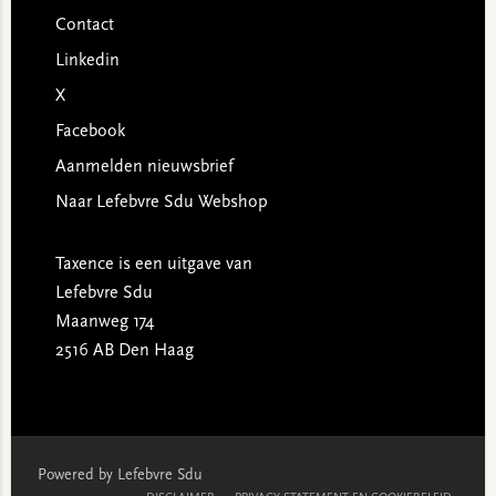
Contact
Linkedin
X
Facebook
Aanmelden nieuwsbrief
Naar Lefebvre Sdu Webshop
Taxence is een uitgave van
Lefebvre Sdu
Maanweg 174
2516 AB Den Haag
Powered by Lefebvre Sdu