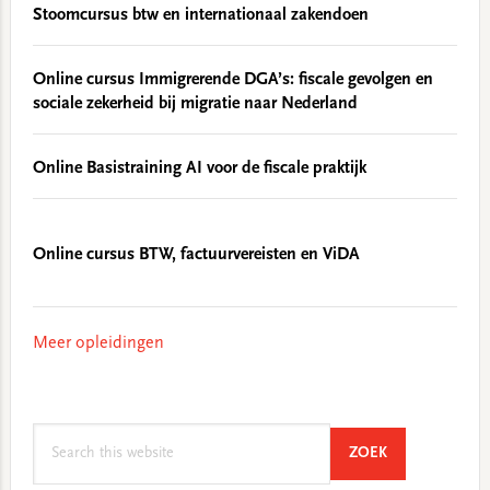
Stoomcursus btw en internationaal zakendoen
Online cursus Immigrerende DGA’s: fiscale gevolgen en
sociale zekerheid bij migratie naar Nederland
Online Basistraining AI voor de fiscale praktijk
Online cursus BTW, factuurvereisten en ViDA
Meer opleidingen
Search
SEARCH
ZOEK
this