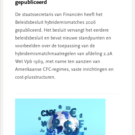
gepubliceerd
De staatssecretaris van Financiën heeft het
Beleidsbesluit hybridemismatches 2026
gepubliceerd. Het besluit vervangt het eerdere
beleidsbesluit en bevat nieuwe standpunten en
voorbeelden over de toepassing van de
hybridemismatchmaatregelen van afdeling 2.2A
Wet Vpb 1969, met name ten aanzien van
Amerikaanse CFC-regimes, vaste inrichtingen en
cost-plusstructuren.