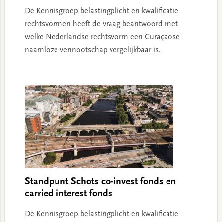
De Kennisgroep belastingplicht en kwalificatie
rechtsvormen heeft de vraag beantwoord met
welke Nederlandse rechtsvorm een Curaçaose
naamloze vennootschap vergelijkbaar is.
Standpunt Schots co-invest fonds en
carried interest fonds
De Kennisgroep belastingplicht en kwalificatie