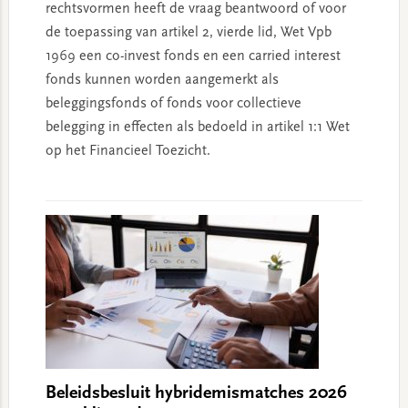
rechtsvormen heeft de vraag beantwoord of voor
de toepassing van artikel 2, vierde lid, Wet Vpb
1969 een co-invest fonds en een carried interest
fonds kunnen worden aangemerkt als
beleggingsfonds of fonds voor collectieve
belegging in effecten als bedoeld in artikel 1:1 Wet
op het Financieel Toezicht.
Beleidsbesluit hybridemismatches 2026