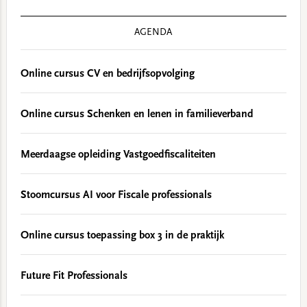
AGENDA
Online cursus CV en bedrijfsopvolging
Online cursus Schenken en lenen in familieverband
Meerdaagse opleiding Vastgoedfiscaliteiten
Stoomcursus AI voor Fiscale professionals
Online cursus toepassing box 3 in de praktijk
Future Fit Professionals