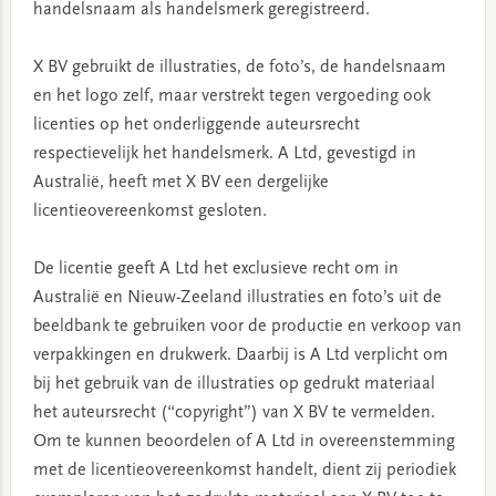
handelsnaam als handelsmerk geregistreerd.
X BV gebruikt de illustraties, de foto’s, de handelsnaam
en het logo zelf, maar verstrekt tegen vergoeding ook
licenties op het onderliggende auteursrecht
respectievelijk het handelsmerk. A Ltd, gevestigd in
Australië, heeft met X BV een dergelijke
licentieovereenkomst gesloten.
De licentie geeft A Ltd het exclusieve recht om in
Australië en Nieuw-Zeeland illustraties en foto’s uit de
beeldbank te gebruiken voor de productie en verkoop van
verpakkingen en drukwerk. Daarbij is A Ltd verplicht om
bij het gebruik van de illustraties op gedrukt materiaal
het auteursrecht (“copyright”) van X BV te vermelden.
Om te kunnen beoordelen of A Ltd in overeenstemming
met de licentieovereenkomst handelt, dient zij periodiek