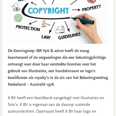
De Kennisgroep IBR Vpb & winst heeft de vraag
beantwoord of de vergoedingen die een belastingplichtige
ontvangt voor door haar verstrekte licenties voor het
gebruik van illustraties, een handelsnaam en logo’s
kwalificeren als royalty’s in de zin van het Belastingverdrag
Nederland – Australië 1976.
X BV heeft een beeldbank aangelegd met illustraties en
foto’s. X BV is eigenaar van de daarop rustende
auteursrechten. Daarnaast heeft X BV haar logo en