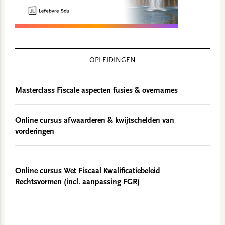
OPLEIDINGEN
Masterclass Fiscale aspecten fusies & overnames
Online cursus afwaarderen & kwijtschelden van
vorderingen
Online cursus Wet Fiscaal Kwalificatiebeleid
Rechtsvormen (incl. aanpassing FGR)