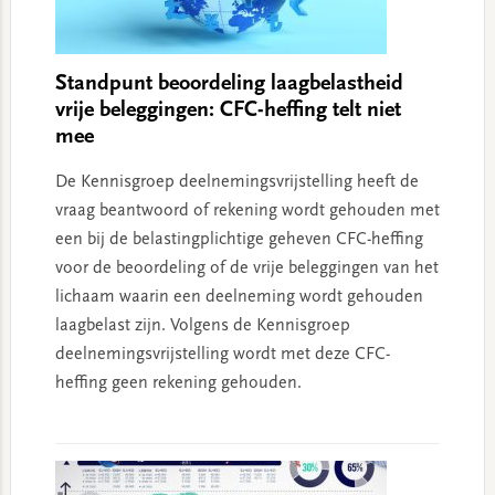
Standpunt beoordeling laagbelastheid
vrije beleggingen: CFC-heffing telt niet
mee
De Kennisgroep deelnemingsvrijstelling heeft de
vraag beantwoord of rekening wordt gehouden met
een bij de belastingplichtige geheven CFC-heffing
voor de beoordeling of de vrije beleggingen van het
lichaam waarin een deelneming wordt gehouden
laagbelast zijn. Volgens de Kennisgroep
deelnemingsvrijstelling wordt met deze CFC-
heffing geen rekening gehouden.