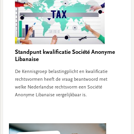
Standpunt kwalificatie Société Anonyme
Libanaise
De Kennisgroep belastingplicht en kwalificatie
rechtsvormen heeft de vraag beantwoord met
welke Nederlandse rechtsvorm een Société
Anonyme Libanaise vergelijkbaar is.
Primary
Sidebar