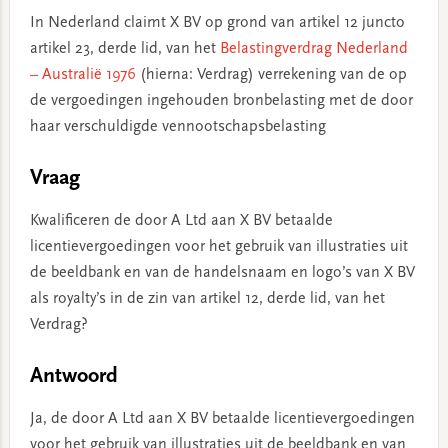
In Nederland claimt X BV op grond van artikel 12 juncto
artikel 23, derde lid, van het
Belastingverdrag Nederland
– Australië 1976
(hierna: Verdrag) verrekening van de op
de vergoedingen ingehouden bronbelasting met de door
haar verschuldigde vennootschapsbelasting
Vraag
Kwalificeren de door A Ltd aan X BV betaalde
licentievergoedingen voor het gebruik van illustraties uit
de beeldbank en van de handelsnaam en logo’s van X BV
als royalty’s in de zin van artikel 12, derde lid, van het
Verdrag?
Antwoord
Ja, de door A Ltd aan X BV betaalde licentievergoedingen
voor het gebruik van illustraties uit de beeldbank en van