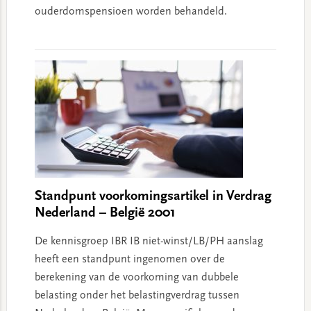
ouderdomspensioen worden behandeld.
Standpunt voorkomingsartikel in Verdrag
Nederland – België 2001
De kennisgroep IBR IB niet-winst/LB/PH aanslag
heeft een standpunt ingenomen over de
berekening van de voorkoming van dubbele
belasting onder het belastingverdrag tussen