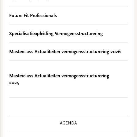
Future Fit Professionals
Specialisatieopleiding Vermogensstructurering
Masterclass Actualiteiten vermogensstructurering 2026
Masterclass Actualiteiten vermogensstructurering
2025
AGENDA