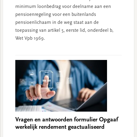
minimum loonbedrag voor deelname aan een
pensioenregeling voor een buitenlands
pensioenlichaam in de weg staat aan de
toepassing van artikel 5, eerste lid, onderdeel b,
Wet Vpb 1969.
Vragen en antwoorden formulier Opgaaf
werkelijk rendement geactualiseerd