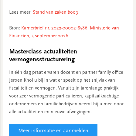
Lees meer:
Stand van zaken box 3
Bron:
Kamerbrief nr. 2022-0000218586, Ministerie van
Financien, 5 september 2026
Masterclass actualiteiten
vermogensstructurering
In één dag praat ervaren docent en partner family office
Jeroen Knol u bij in wat er speelt op het snijvlak van
fiscaliteit en vermogen. Vanuit zijn jarenlange praktijk
voor zeer vermogende particulieren, kapitaalkrachtige
ondernemers en familiebedrijven neemt hij u mee door
alle actualiteiten en nieuwe afwegingen.
Meer informatie en aanmelden