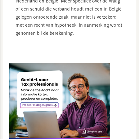
Nederland en België. Meer specifiek over de vraag
of een schuld die verband houdt met een in België
gelegen onroerende zaak, maar niet is verzekerd
met een recht van hypotheek, in aanmerking wordt
genomen bij de berekening.
Primary
Sidebar