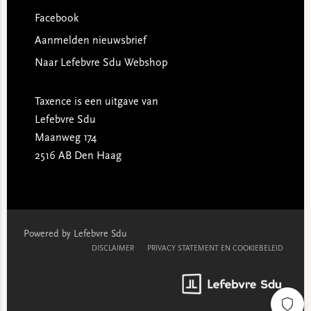
Facebook
Aanmelden nieuwsbrief
Naar Lefebvre Sdu Webshop
Taxence is een uitgave van
Lefebvre Sdu
Maanweg 174
2516 AB Den Haag
Powered by Lefebvre Sdu
DISCLAIMER
PRIVACY STATEMENT EN COOKIEBELEID