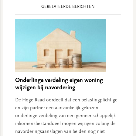
Reader
GERELATEERDE BERICHTEN
Interactions
Onderlinge verdeling eigen woning
wijzigen bij navordering
De Hoge Raad oordeelt dat een belastingplichtige
en zijn partner een aanvankelijk gekozen
onderlinge verdeling van een gemeenschappelijk
inkomensbestanddeel mogen wijzigen zolang de
navorderingsaanslagen van beiden nog niet