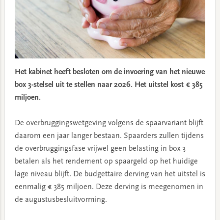
Het kabinet heeft besloten om de invoering van het nieuwe
box 3-stelsel uit te stellen naar 2026.
Het uitstel kost € 385
miljoen.
De overbruggingswetgeving volgens de spaarvariant blijft
daarom een jaar langer bestaan. Spaarders zullen tijdens
de overbruggingsfase vrijwel geen belasting in box 3
betalen als het rendement op spaargeld op het huidige
lage niveau blijft. De budgettaire derving van het uitstel is
eenmalig € 385 miljoen. Deze derving is meegenomen in
de augustusbesluitvorming.