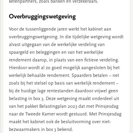
ketenpartners, zoals banken en verzekeraars.
Overbruggingswetgeving
Voor de tussenliggende jaren werkt het kabinet aan
overbruggingswetgeving. In die tijdelijke wetgeving wordt
alvast uitgegaan van de werkelijke verdeling van
spaargeld en beleggingen en van het werkelijke
rendement daarop, in plaats van een fictieve verdeling.
Hierdoor wordt al zo goed mogelijk aangesloten bij het
werkelijk behaalde rendement. Spaarders betalen – net
zoals bij het stelsel op basis van werkelijk rendement –
bij de huidige lage rentestanden daardoor vrijwel geen
belasting in box 3. Deze wetgeving maakt onderdeel uit
van het pakket Belastingplan 2023 dat met Prinsjesdag
naar de Tweede Kamer wordt gestuurd. Met Prinsjesdag
maakt het kabinet ook de besluitvorming over niet-
bezwaarmakers in box 3 bekend.