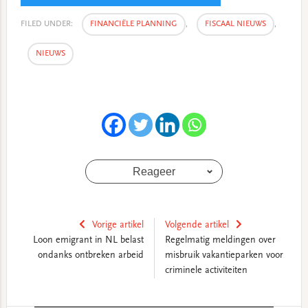
FILED UNDER:
FINANCIËLE PLANNING
,
FISCAAL NIEUWS
,
NIEUWS
Reageer
Vorige artikel
Volgende artikel
Loon emigrant in NL belast
Regelmatig meldingen over
ondanks ontbreken arbeid
misbruik vakantieparken voor
criminele activiteiten