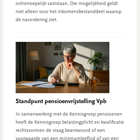
onherroepelijk vaststaan. Die mogelijkheid geldt
niet alleen voor het inkomensbestanddeel waarop
de navordering ziet.
Standpunt pensioenvrijstelling Vpb
In samenwerking met de Kennisgroep pensioenen
heeft de Kennisgroep belastingplicht en kwalificatie
rechtsvormen de vraag beantwoord of een
voorwaarde van een minimumleeftijd of van een