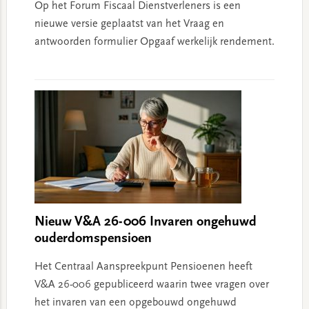
Op het Forum Fiscaal Dienstverleners is een
nieuwe versie geplaatst van het Vraag en
antwoorden formulier Opgaaf werkelijk rendement.
Nieuw V&A 26-006 Invaren ongehuwd
ouderdomspensioen
Het Centraal Aanspreekpunt Pensioenen heeft
V&A 26-006 gepubliceerd waarin twee vragen over
het invaren van een opgebouwd ongehuwd