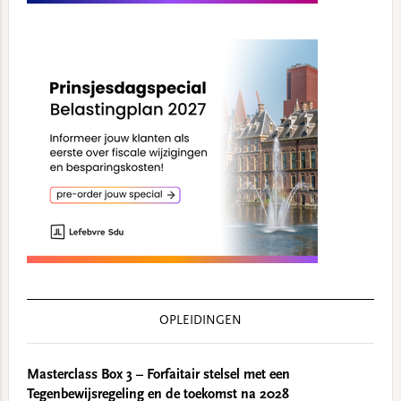
OPLEIDINGEN
Masterclass Box 3 – Forfaitair stelsel met een
Tegenbewijsregeling en de toekomst na 2028