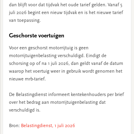
dan blijft voor dat tijdvak het oude tarief gelden. Vanaf 5
juli 2026 begint een nieuw tijdvak en is het nieuwe tarief
van toepassing.
Geschorste voertuigen
Voor een geschorst motorrijtuig is geen
motorrijtuigenbelasting verschuldigd. Eindigt de
schorsing op of na 1 juli 2026, dan geldt vanaf de datum
waarop het voertuig weer in gebruik wordt genomen het
nieuwe mrb-tarief.
De Belastingdienst informeert kentekenhouders per brief
over het bedrag aan motorrijtuigenbelasting dat
verschuldigd is.
Bron:
Belastingdienst, 1 juli 2026