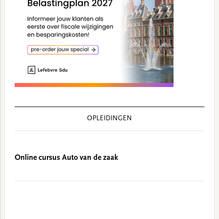
OPLEIDINGEN
Online cursus Auto van de zaak