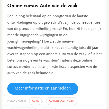
Online cursus Auto van de zaak
Ben je nog helemaal op de hoogte van de laatste
ontwikkelingen op dit gebied? Wat zijn de consequenties
van de pseudo eindheffing 2027? En, hoe zit het eigenlijk
met de ingrijpende wijzigingen in de
youngtimerregeling? Hoe ziet de nieuwe
vrachtwagenheffing eruit? Is het verstandig juist dit jaar
over te stappen op een andere auto van de zaak, of is het
beter om nog even te wachten? Tijdens deze online
cursus worden de belangrijkste fiscale aspecten van de
auto van de zaak behandeld.
Meer informatie en aanmelden
FILED UNDER:
AUTO
,
AUTOBELASTINGEN
,