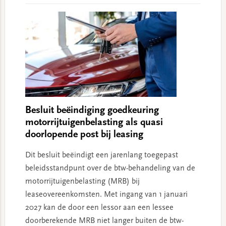
Besluit beëindiging goedkeuring
motorrijtuigenbelasting als quasi
doorlopende post bij leasing
Dit besluit beëindigt een jarenlang toegepast
beleidsstandpunt over de btw-behandeling van de
motorrijtuigenbelasting (MRB) bij
leaseovereenkomsten. Met ingang van 1 januari
2027 kan de door een lessor aan een lessee
doorberekende MRB niet langer buiten de btw-