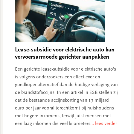
Lease-subsidie voor elektrische auto kan
vervoersarmoede gerichter aanpakken
Een gerichte lease-subsidie voor elektrische auto’s
is volgens onderzoekers een effectiever en
goedkoper alternatief dan de huidige verlaging van
de brandstofaccijns. In een artikel in ESB stellen zij
dat de bestaande accijnskorting van 1,7 miljard
euro per jaar vooral terechtkomt bij huishoudens
met hogere inkomens, terwijl juist mensen met
een laag inkomen die veel kilometers
... lees verder