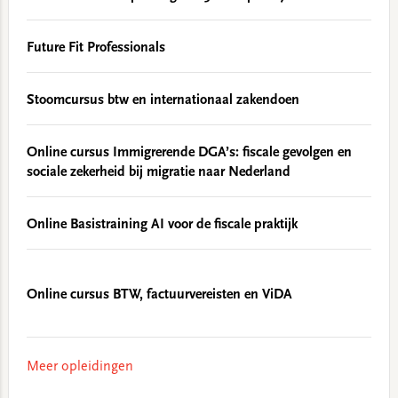
Future Fit Professionals
Stoomcursus btw en internationaal zakendoen
Online cursus Immigrerende DGA’s: fiscale gevolgen en
sociale zekerheid bij migratie naar Nederland
Online Basistraining AI voor de fiscale praktijk
Online cursus BTW, factuurvereisten en ViDA
Meer opleidingen