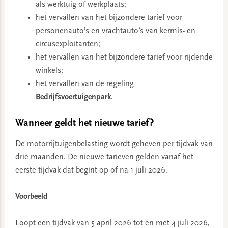
als werktuig of werkplaats;
het vervallen van het bijzondere tarief voor
personenauto’s en vrachtauto’s van kermis- en
circusexploitanten;
het vervallen van het bijzondere tarief voor rijdende
winkels;
het vervallen van de regeling
Bedrijfsvoertuigenpark
.
Wanneer geldt het nieuwe tarief?
De motorrijtuigenbelasting wordt geheven per tijdvak van
drie maanden. De nieuwe tarieven gelden vanaf het
eerste tijdvak dat begint op of na 1 juli 2026.
Voorbeeld
Loopt een tijdvak van 5 april 2026 tot en met 4 juli 2026,