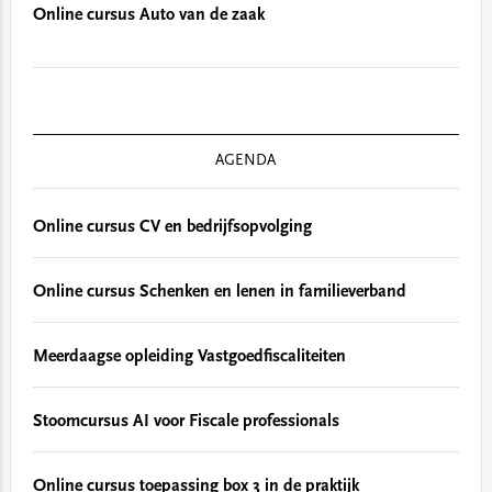
Online cursus Auto van de zaak
AGENDA
Online cursus CV en bedrijfsopvolging
Online cursus Schenken en lenen in familieverband
Meerdaagse opleiding Vastgoedfiscaliteiten
Stoomcursus AI voor Fiscale professionals
Online cursus toepassing box 3 in de praktijk