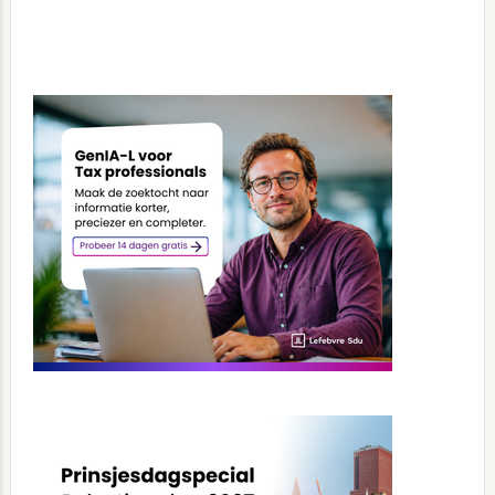
Primary
Sidebar