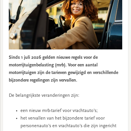
Sinds 1 juli 2026 gelden nieuwe regels voor de
motorrijtuigenbelasting (mrb). Voor een aantal
motorrijtuigen zijn de tarieven gewijzigd en verschillende
bijzondere regelingen zijn vervallen.
De belangrijkste veranderingen zijn:
een nieuw mrb-tarief voor vrachtauto’s;
het vervallen van het bijzondere tarief voor
personenauto’s en vrachtauto’s die zijn ingericht