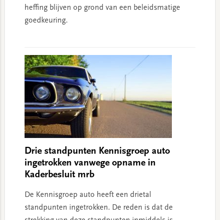
heffing blijven op grond van een beleidsmatige
goedkeuring.
Drie standpunten Kennisgroep auto
ingetrokken vanwege opname in
Kaderbesluit mrb
De Kennisgroep auto heeft een drietal
standpunten ingetrokken. De reden is dat de