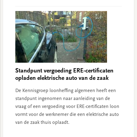
Standpunt vergoeding ERE-certificaten
opladen elektrische auto van de zaak
De Kennisgroep loonheffing algemeen heeft een
standpunt ingenomen naar aanleiding van de
vraag of een vergoeding voor ERE-certificaten loon
vormt voor de werknemer die een elektrische auto
van de zaak thuis oplaadt.