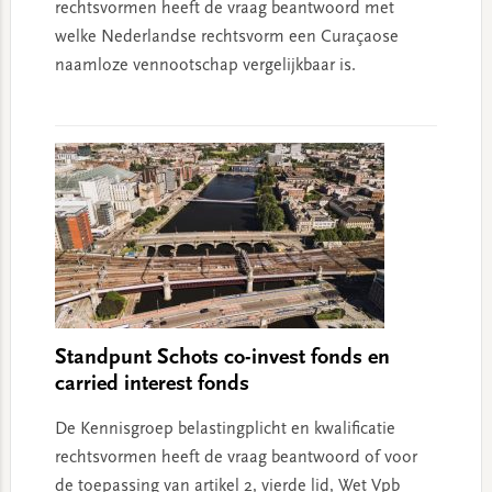
rechtsvormen heeft de vraag beantwoord met
welke Nederlandse rechtsvorm een Curaçaose
naamloze vennootschap vergelijkbaar is.
Standpunt Schots co-invest fonds en
carried interest fonds
De Kennisgroep belastingplicht en kwalificatie
rechtsvormen heeft de vraag beantwoord of voor
de toepassing van artikel 2, vierde lid, Wet Vpb