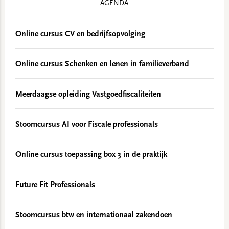
AGENDA
Online cursus CV en bedrijfsopvolging
Online cursus Schenken en lenen in familieverband
Meerdaagse opleiding Vastgoedfiscaliteiten
Stoomcursus AI voor Fiscale professionals
Online cursus toepassing box 3 in de praktijk
Future Fit Professionals
Stoomcursus btw en internationaal zakendoen