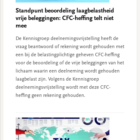
Standpunt beoordeling laagbelastheid
vrije beleggingen: CFC-heffing telt niet
mee
De Kennisgroep deelnemingsvrijstelling heeft de
vraag beantwoord of rekening wordt gehouden met
een bij de belastingplichtige geheven CFC-heffing
voor de beoordeling of de vrije beleggingen van het
lichaam waarin een deelneming wordt gehouden
laagbelast zijn. Volgens de Kennisgroep
deelnemingsvrijstelling wordt met deze CFC-
heffing geen rekening gehouden.