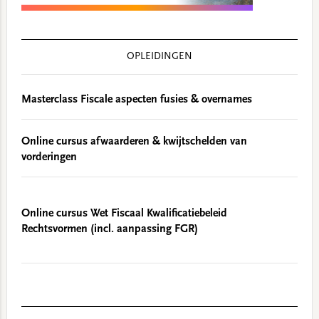
OPLEIDINGEN
Masterclass Fiscale aspecten fusies & overnames
Online cursus afwaarderen & kwijtschelden van
vorderingen
Online cursus Wet Fiscaal Kwalificatiebeleid
Rechtsvormen (incl. aanpassing FGR)