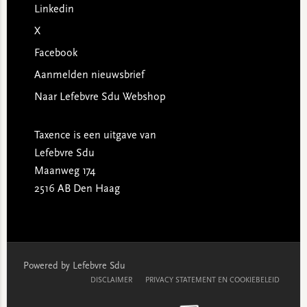
Linkedin
X
Facebook
Aanmelden nieuwsbrief
Naar Lefebvre Sdu Webshop
Taxence is een uitgave van
Lefebvre Sdu
Maanweg 174
2516 AB Den Haag
Powered by Lefebvre Sdu
DISCLAIMER
PRIVACY STATEMENT EN COOKIEBELEID