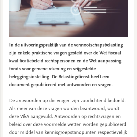
In de uitvoeringspraktijk van de vennootschapsbelasting
zijn enkele praktische vragen gesteld over de Wet fiscaal
kwalificatiebeleid rechtspersonen en de Wet aanpassing
fonds voor gemene rekening en vrijgestelde
beleggingsinstelling. De Belastingdienst heeft een
document gepubliceerd met antwoorden en vragen.
De antwoorden op die vragen zijn voorlichtend bedoeld.
Als meer van deze vragen worden beantwoord, wordt
deze V&A aangevuld. Antwoorden op rechtsvragen en
beleid over deze voormelde wetten worden gepubliceerd
door middel van kennisgroepstandpunten respectievelijk