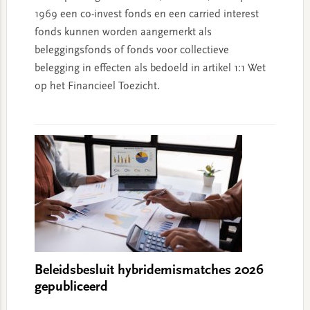
1969 een co-invest fonds en een carried interest
fonds kunnen worden aangemerkt als
beleggingsfonds of fonds voor collectieve
belegging in effecten als bedoeld in artikel 1:1 Wet
op het Financieel Toezicht.
Beleidsbesluit hybridemismatches 2026
gepubliceerd