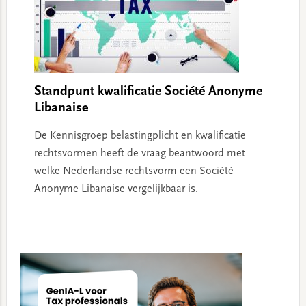
Standpunt kwalificatie Société Anonyme
Libanaise
De Kennisgroep belastingplicht en kwalificatie
rechtsvormen heeft de vraag beantwoord met
welke Nederlandse rechtsvorm een Société
Anonyme Libanaise vergelijkbaar is.
Primary
Sidebar