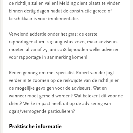
de richtlijn zullen vallen! Melding dient plaats te vinden
binnen dertig dagen nadat de constructie gereed of
beschikbaar is voor implementatie.
Vervelend addertje onder het gras: de eerste
rapportagedatum is 31 augustus 2020, maar adviseurs
moeten al vanaf 25 juni 2018 bijhouden welke adviezen
voor rapportage in aanmerking komen!
Reden genoeg om met specialist Robert van der Jagt
verder in te zoomen op de reikwijdte van de richtlijn en
de mogelijke gevolgen voor de adviseurs. Wat en
wanneer moet gemeld worden? Wat betekent dit voor de
cliënt? Welke impact heeft dit op de advisering van
dga’s/vermogende particulieren?
Praktische informatie