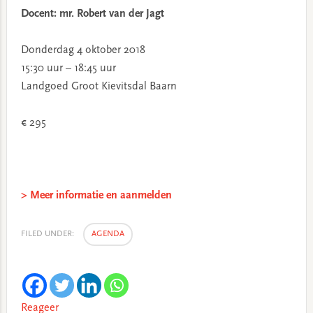
Docent: mr. Robert van der Jagt
Donderdag 4 oktober 2018
15:30 uur – 18:45 uur
Landgoed Groot Kievitsdal Baarn
€ 295
> Meer informatie en aanmelden
FILED UNDER:
AGENDA
Reageer