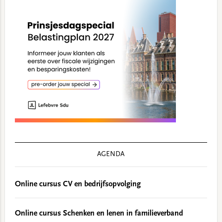
AGENDA
Online cursus CV en bedrijfsopvolging
Online cursus Schenken en lenen in familieverband