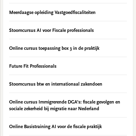
Meerdaagse opleiding Vastgoedfiscaliteiten
Stoomcursus AI voor Fiscale professionals
Online cursus toepassing box 3 in de praktijk
Future Fit Professionals
Stoomcursus btw en internationaal zakendoen
Online cursus Immigrerende DGA’s: fiscale gevolgen en
sociale zekerheid bij migratie naar Nederland
Online Basistraining AI voor de fiscale praktijk