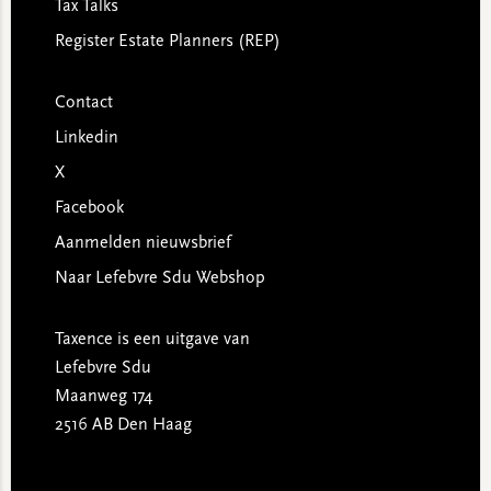
Tax Talks
Register Estate Planners (REP)
Contact
Linkedin
X
Facebook
Aanmelden nieuwsbrief
Naar Lefebvre Sdu Webshop
Taxence is een uitgave van
Lefebvre Sdu
Maanweg 174
2516 AB Den Haag