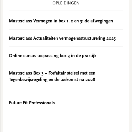
OPLEIDINGEN
Masterclass Vermogen in box 1, 2 en 3: de afwegingen
Masterclass Actualiteiten vermogensstructurering 2025
Online cursus toepassing box 3 in de praktijk
Masterclass Box 3 – Forfaitair stelsel met een
Tegenbewijsregeling en de toekomst na 2028
Future Fit Professionals