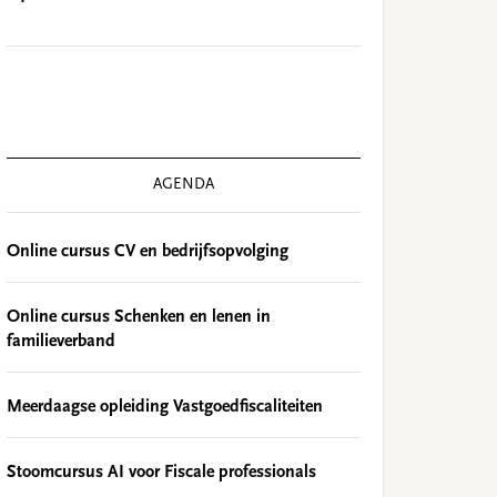
AGENDA
Online cursus CV en bedrijfsopvolging
Online cursus Schenken en lenen in
familieverband
Meerdaagse opleiding Vastgoedfiscaliteiten
Stoomcursus AI voor Fiscale professionals