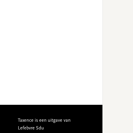
Taxence is een uitgave van
Lefebvre Sdu