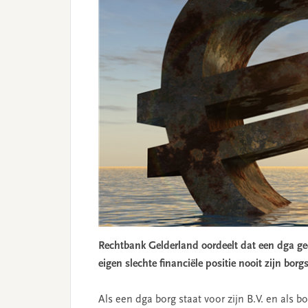
Rechtbank Gelderland oordeelt dat een dga geen
eigen slechte financiële positie nooit zijn borg
Als een dga borg staat voor zijn B.V. en als 