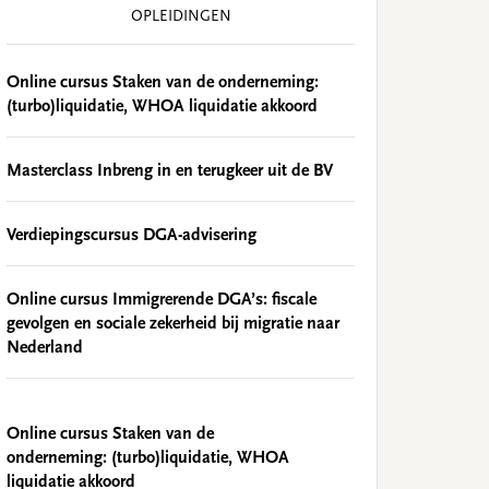
OPLEIDINGEN
Online cursus Staken van de onderneming:
(turbo)liquidatie, WHOA liquidatie akkoord
Masterclass Inbreng in en terugkeer uit de BV
Verdiepingscursus DGA-advisering
Online cursus Immigrerende DGA’s: fiscale
gevolgen en sociale zekerheid bij migratie naar
Nederland
Online cursus Staken van de
onderneming: (turbo)liquidatie, WHOA
liquidatie akkoord