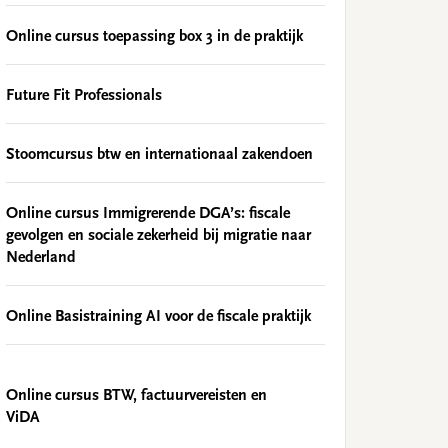
Online cursus toepassing box 3 in de praktijk
Future Fit Professionals
Stoomcursus btw en internationaal zakendoen
Online cursus Immigrerende DGA’s: fiscale
gevolgen en sociale zekerheid bij migratie naar
Nederland
Online Basistraining AI voor de fiscale praktijk
Online cursus BTW, factuurvereisten en
ViDA