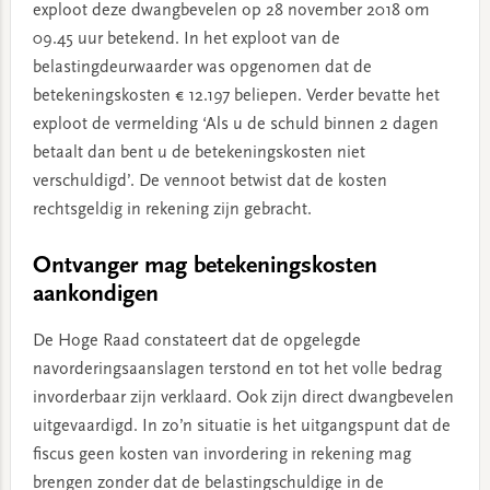
exploot deze dwangbevelen op 28 november 2018 om
09.45 uur betekend. In het exploot van de
belastingdeurwaarder was opgenomen dat de
betekeningskosten € 12.197 beliepen. Verder bevatte het
exploot de vermelding ‘Als u de schuld binnen 2 dagen
betaalt dan bent u de betekeningskosten niet
verschuldigd’. De vennoot betwist dat de kosten
rechtsgeldig in rekening zijn gebracht.
Ontvanger mag betekeningskosten
aankondigen
De Hoge Raad constateert dat de opgelegde
navorderingsaanslagen terstond en tot het volle bedrag
invorderbaar zijn verklaard. Ook zijn direct dwangbevelen
uitgevaardigd. In zo’n situatie is het uitgangspunt dat de
fiscus geen kosten van invordering in rekening mag
brengen zonder dat de belastingschuldige in de