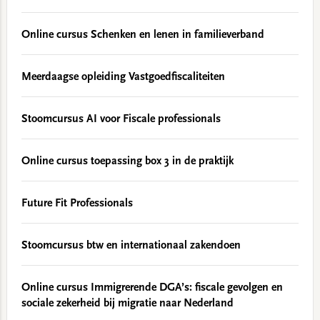
Online cursus Schenken en lenen in familieverband
Meerdaagse opleiding Vastgoedfiscaliteiten
Stoomcursus AI voor Fiscale professionals
Online cursus toepassing box 3 in de praktijk
Future Fit Professionals
Stoomcursus btw en internationaal zakendoen
Online cursus Immigrerende DGA’s: fiscale gevolgen en
sociale zekerheid bij migratie naar Nederland