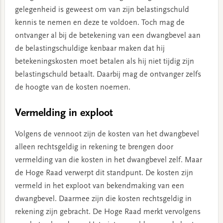
gelegenheid is geweest om van zijn belastingschuld
kennis te nemen en deze te voldoen. Toch mag de
ontvanger al bij de betekening van een dwangbevel aan
de belastingschuldige kenbaar maken dat hij
betekeningskosten moet betalen als hij niet tijdig zijn
belastingschuld betaalt. Daarbij mag de ontvanger zelfs
de hoogte van de kosten noemen.
Vermelding in exploot
Volgens de vennoot zijn de kosten van het dwangbevel
alleen rechtsgeldig in rekening te brengen door
vermelding van die kosten in het dwangbevel zelf. Maar
de Hoge Raad verwerpt dit standpunt. De kosten zijn
vermeld in het exploot van bekendmaking van een
dwangbevel. Daarmee zijn die kosten rechtsgeldig in
rekening zijn gebracht. De Hoge Raad merkt vervolgens