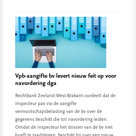
Vpb-aangifte bv levert nieuw feit op voor
navordering dga
Rechtbank Zeeland-West-Brabant oordeelt dat de
inspecteur pas via de aangifte
vennootschapsbelasting van de bv over de
gegevens beschikt die tot navordering leiden.
Omdat de inspecteur het dossier van de bv niet
hoeft te raadplegen, beschikt hij over een nieuw