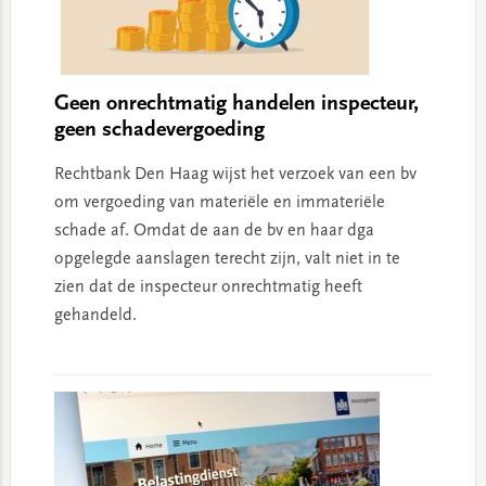
Geen onrechtmatig handelen inspecteur,
geen schadevergoeding
Rechtbank Den Haag wijst het verzoek van een bv
om vergoeding van materiële en immateriële
schade af. Omdat de aan de bv en haar dga
opgelegde aanslagen terecht zijn, valt niet in te
zien dat de inspecteur onrechtmatig heeft
gehandeld.