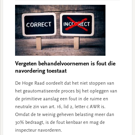
Vergeten behandelvoornemen is fout die
navordering toestaat
De Hoge Raad oordeelt dat het niet stoppen van
het geautomatiseerde proces bij het opleggen van
de primitieve aanslag een fout in de ruime en
neutrale zin van art. 16, lid 2, letter c AWR is.
Omdat de te weinig geheven belasting meer dan
30% bedraagt, is de fout kenbaar en mag de
inspecteur navorderen.