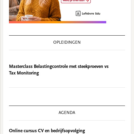
OPLEIDINGEN
Masterclass Belastingcontrole met steekproeven vs
Tax Monitoring
AGENDA
Online cursus CV en bedrijfsopvolging