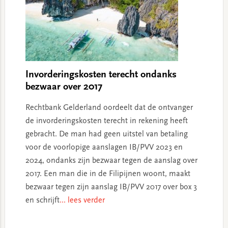
Invorderingskosten terecht ondanks
bezwaar over 2017
Rechtbank Gelderland oordeelt dat de ontvanger
de invorderingskosten terecht in rekening heeft
gebracht. De man had geen uitstel van betaling
voor de voorlopige aanslagen IB/PVV 2023 en
2024, ondanks zijn bezwaar tegen de aanslag over
2017. Een man die in de Filipijnen woont, maakt
bezwaar tegen zijn aanslag IB/PVV 2017 over box 3
en schrijft
... lees verder