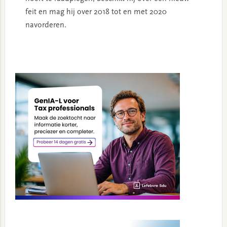
feit en mag hij over 2018 tot en met 2020
navorderen.
Primary
Sidebar