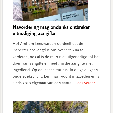
Navordering mag ondanks ontbreken
uitnodiging aangifte
Hof Arnhem-Leeuwarden oordeelt dat de
inspecteur bevoegd is om over 2016 na te
vorderen, ook al is de man niet uitgenodigd tot het
doen van aangifte en heeft hij die aangifte niet
ingediend. Op de inspecteur rust in dit geval geen
onderzoeksplicht. Een man woont in Zweden en is
sinds 2010 eigenaar van een aantal
... lees verder