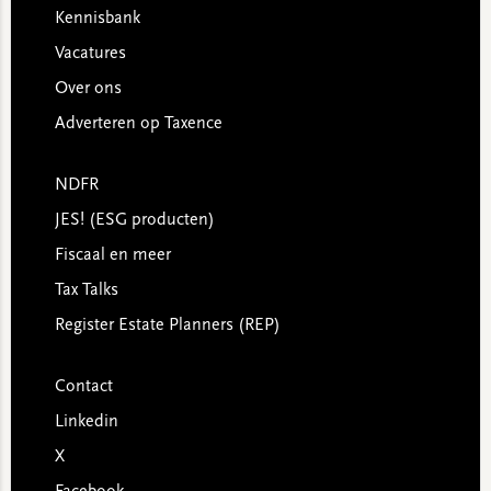
Kennisbank
Vacatures
Over ons
Adverteren op Taxence
NDFR
JES! (ESG producten)
Fiscaal en meer
Tax Talks
Register Estate Planners (REP)
Contact
Linkedin
X