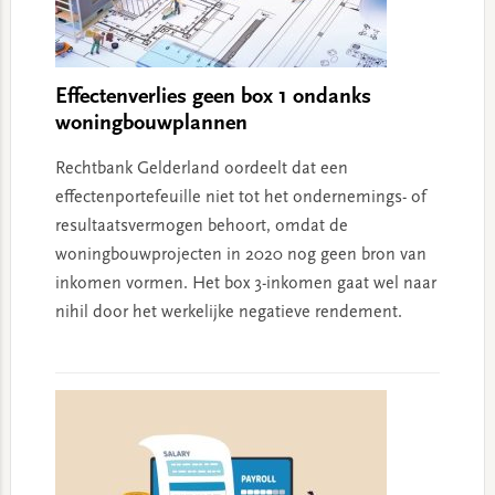
Effectenverlies geen box 1 ondanks
woningbouwplannen
Rechtbank Gelderland oordeelt dat een
effectenportefeuille niet tot het ondernemings- of
resultaatsvermogen behoort, omdat de
woningbouwprojecten in 2020 nog geen bron van
inkomen vormen. Het box 3-inkomen gaat wel naar
nihil door het werkelijke negatieve rendement.