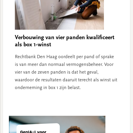
Verbouwing van vier panden kwalificeert
als box 1-winst
Rechtbank Den Haag oordeelt per pand of sprake
is van meer dan normaal vermogensbeheer. Voor
vier van de zeven panden is dat het geval,
waardoor de resultaten daaruit terecht als winst uit
onderneming in box 1 zijn belast.
Primary
Sidebar