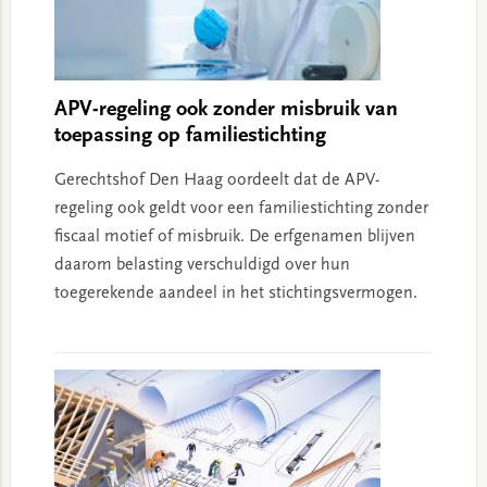
APV-regeling ook zonder misbruik van
toepassing op familiestichting
Gerechtshof Den Haag oordeelt dat de APV-
regeling ook geldt voor een familiestichting zonder
fiscaal motief of misbruik. De erfgenamen blijven
daarom belasting verschuldigd over hun
toegerekende aandeel in het stichtingsvermogen.