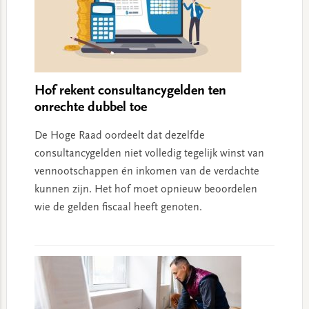
Hof rekent consultancygelden ten
onrechte dubbel toe
De Hoge Raad oordeelt dat dezelfde
consultancygelden niet volledig tegelijk winst van
vennootschappen én inkomen van de verdachte
kunnen zijn. Het hof moet opnieuw beoordelen
wie de gelden fiscaal heeft genoten.