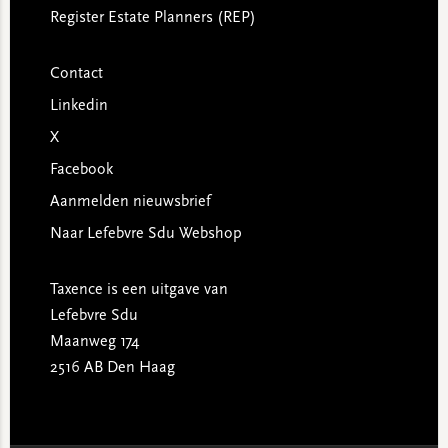
Register Estate Planners (REP)
Contact
Linkedin
X
Facebook
Aanmelden nieuwsbrief
Naar Lefebvre Sdu Webshop
Taxence is een uitgave van
Lefebvre Sdu
Maanweg 174
2516 AB Den Haag