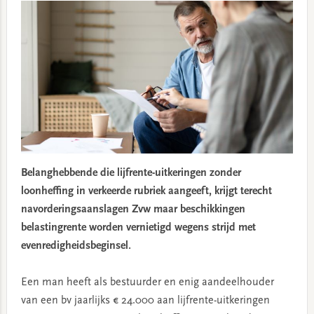
Belanghebbende die lijfrente-uitkeringen zonder
loonheffing in verkeerde rubriek aangeeft, krijgt terecht
navorderingsaanslagen Zvw maar beschikkingen
belastingrente worden vernietigd wegens strijd met
evenredigheidsbeginsel.
Een man heeft als bestuurder en enig aandeelhouder
van een bv jaarlijks € 24.000 aan lijfrente-uitkeringen