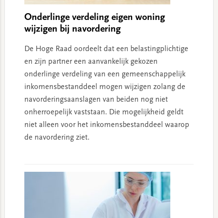
Onderlinge verdeling eigen woning
wijzigen bij navordering
De Hoge Raad oordeelt dat een belastingplichtige
en zijn partner een aanvankelijk gekozen
onderlinge verdeling van een gemeenschappelijk
inkomensbestanddeel mogen wijzigen zolang de
navorderingsaanslagen van beiden nog niet
onherroepelijk vaststaan. Die mogelijkheid geldt
niet alleen voor het inkomensbestanddeel waarop
de navordering ziet.