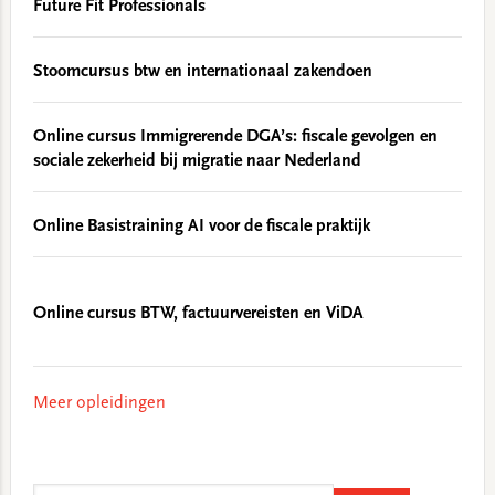
Future Fit Professionals
Stoomcursus btw en internationaal zakendoen
Online cursus Immigrerende DGA’s: fiscale gevolgen en
sociale zekerheid bij migratie naar Nederland
Online Basistraining AI voor de fiscale praktijk
Online cursus BTW, factuurvereisten en ViDA
Meer opleidingen