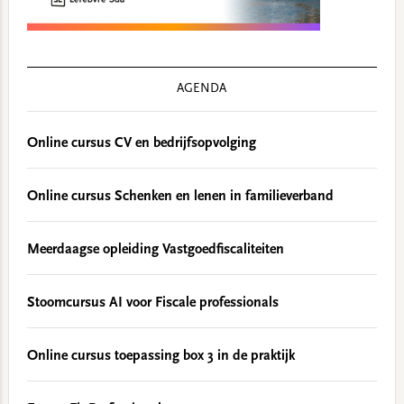
AGENDA
Online cursus CV en bedrijfsopvolging
Online cursus Schenken en lenen in familieverband
Meerdaagse opleiding Vastgoedfiscaliteiten
Stoomcursus AI voor Fiscale professionals
Online cursus toepassing box 3 in de praktijk