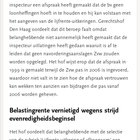
inspecteur een afspraak heeft gemaakt dat de bv geen
loonheffingen hoeft in te houden en hij kan volstaan met
het aangeven van de lijfrente-uitkeringen. Gerechtshof
Den Haag oordeelt dat dit beroep faalt omdat
belanghebbende niet aannemelijk heeft gemaakt dat de
inspecteur uitlatingen heeft gedaan waaruit is af te
leiden dat geen navorderingsaanslagen Zvw zouden
worden opgelegd. Het hof wijst erop dat de afspraak in
1999 is gemaakt terwijl de Zvw pas in 2006 is ingevoerd,
waardoor niet valt in te zien hoe de afspraak vertrouwen
kan wekken ten aanzien van bijdragen die pas vanaf
2006 worden geheven.
Belastingrente vernietigd wegens strijd
evenredigheidsbeginsel
Het hof oordeelt dat belanghebbende met de selectie