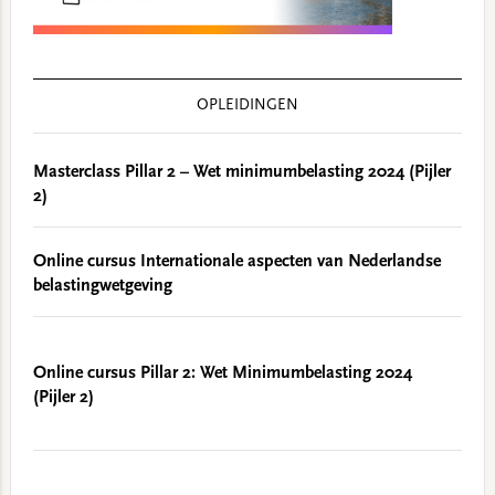
OPLEIDINGEN
Masterclass Pillar 2 – Wet minimumbelasting 2024 (Pijler
2)
Online cursus Internationale aspecten van Nederlandse
belastingwetgeving
Online cursus Pillar 2: Wet Minimumbelasting 2024
(Pijler 2)