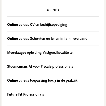
AGENDA
Online cursus CV en bedrijfsopvolging
Online cursus Schenken en lenen in familieverband
Meerdaagse opleiding Vastgoedfiscaliteiten
Stoomcursus AI voor Fiscale professionals
Online cursus toepassing box 3 in de praktijk
Future Fit Professionals