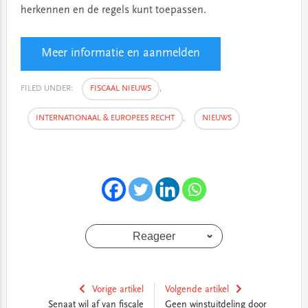
herkennen en de regels kunt toepassen.
Meer informatie en aanmelden
FILED UNDER:
FISCAAL NIEUWS
,
INTERNATIONAAL & EUROPEES RECHT
,
NIEUWS
Reageer
Vorige artikel
Volgende artikel
Senaat wil af van fiscale
Geen winstuitdeling door