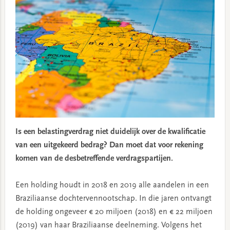
Is een belastingverdrag niet duidelijk over de kwalificatie
van een uitgekeerd bedrag? Dan moet dat voor rekening
komen van de desbetreffende verdragspartijen.
Een holding houdt in 2018 en 2019 alle aandelen in een
Braziliaanse dochtervennootschap. In die jaren ontvangt
de holding ongeveer € 20 miljoen (2018) en € 22 miljoen
(2019) van haar Braziliaanse deelneming. Volgens het