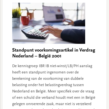
Standpunt voorkomingsartikel in Verdrag
Nederland – België 2001
De kennisgroep IBR IB niet-winst/LB/PH aanslag
heeft een standpunt ingenomen over de
berekening van de voorkoming van dubbele
belasting onder het belastingverdrag tussen
Nederland en België. Meer specifiek over de vraag
of een schuld die verband houdt met een in België
gelegen onroerende zaak, maar niet is verzekerd