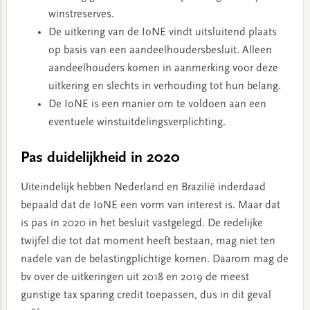
winstreserves.
De uitkering van de IoNE vindt uitsluitend plaats
op basis van een aandeelhoudersbesluit. Alleen
aandeelhouders komen in aanmerking voor deze
uitkering en slechts in verhouding tot hun belang.
De IoNE is een manier om te voldoen aan een
eventuele winstuitdelingsverplichting.
Pas duidelijkheid in 2020
Uiteindelijk hebben Nederland en Brazilië inderdaad
bepaald dat de IoNE een vorm van interest is. Maar dat
is pas in 2020 in het besluit vastgelegd. De redelijke
twijfel die tot dat moment heeft bestaan, mag niet ten
nadele van de belastingplichtige komen. Daarom mag de
bv over de uitkeringen uit 2018 en 2019 de meest
gunstige tax sparing credit toepassen, dus in dit geval