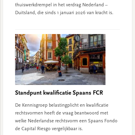
thuiswerkdrempel in het verdrag Nederland –
Duitsland, die sinds 1 januari 2026 van kracht is.
Standpunt kwalificatie Spaans FCR
De Kennisgroep belastingplicht en kwalificatie
rechtsvormen heeft de vraag beantwoord met
welke Nederlandse rechtsvorm een Spaans Fondo
de Capital Riesgo vergelijkbaar is.