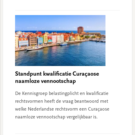
Standpunt kwalificatie Curaçaose
naamloze vennootschap
De Kennisgroep belastingplicht en kwalificatie
rechtsvormen heeft de vraag beantwoord met
welke Nederlandse rechtsvorm een Curaçaose
naamloze vennootschap vergelijkbaar is.