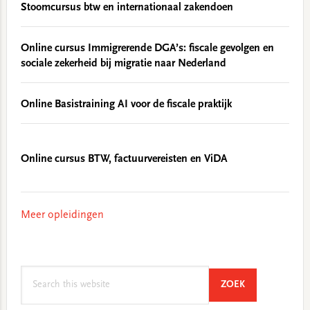
Stoomcursus btw en internationaal zakendoen
Online cursus Immigrerende DGA’s: fiscale gevolgen en
sociale zekerheid bij migratie naar Nederland
Online Basistraining AI voor de fiscale praktijk
Online cursus BTW, factuurvereisten en ViDA
Meer opleidingen
Search
SEARCH
ZOEK
this