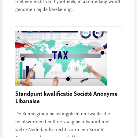
met een recht van hypotheek, in aanmerking wordt
genomen bij de berekening.
Standpunt kwalificatie Société Anonyme
Libanaise
De Kennisgroep belastingplicht en kwalificatie
rechtsvormen heeft de vraag beantwoord met
welke Nederlandse rechtsvorm een Société