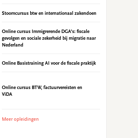
Stoomcursus btw en internationaal zakendoen
Online cursus Immigrerende DGA’s: fiscale
gevolgen en sociale zekerheid bij migratie naar
Nederland
Online Basistraining AI voor de fiscale praktijk
Online cursus BTW, factuurvereisten en
ViDA
Meer opleidingen