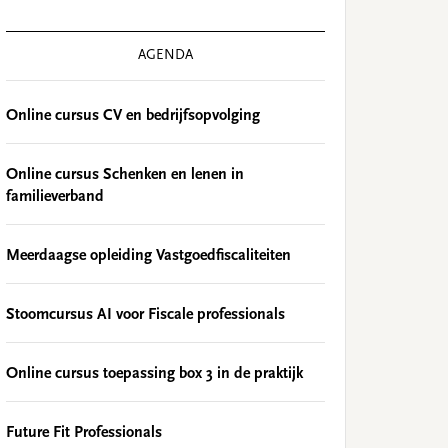
AGENDA
Online cursus CV en bedrijfsopvolging
Online cursus Schenken en lenen in
familieverband
Meerdaagse opleiding Vastgoedfiscaliteiten
Stoomcursus AI voor Fiscale professionals
Online cursus toepassing box 3 in de praktijk
Future Fit Professionals