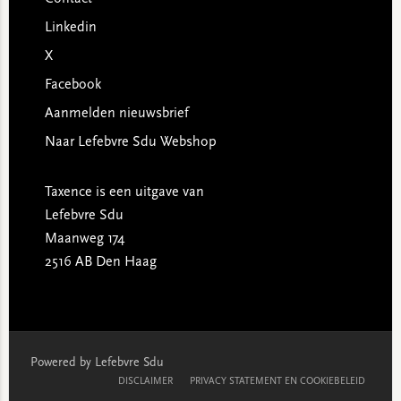
Linkedin
X
Facebook
Aanmelden nieuwsbrief
Naar Lefebvre Sdu Webshop
Taxence is een uitgave van
Lefebvre Sdu
Maanweg 174
2516 AB Den Haag
Powered by Lefebvre Sdu
DISCLAIMER
PRIVACY STATEMENT EN COOKIEBELEID