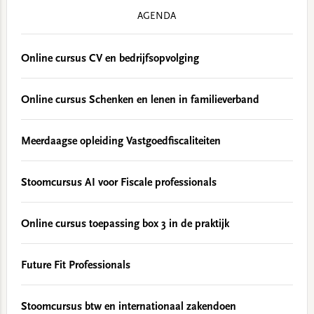
AGENDA
Online cursus CV en bedrijfsopvolging
Online cursus Schenken en lenen in familieverband
Meerdaagse opleiding Vastgoedfiscaliteiten
Stoomcursus AI voor Fiscale professionals
Online cursus toepassing box 3 in de praktijk
Future Fit Professionals
Stoomcursus btw en internationaal zakendoen