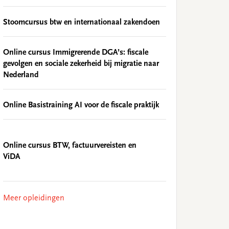
Stoomcursus btw en internationaal zakendoen
Online cursus Immigrerende DGA’s: fiscale
gevolgen en sociale zekerheid bij migratie naar
Nederland
Online Basistraining AI voor de fiscale praktijk
Online cursus BTW, factuurvereisten en
ViDA
Meer opleidingen