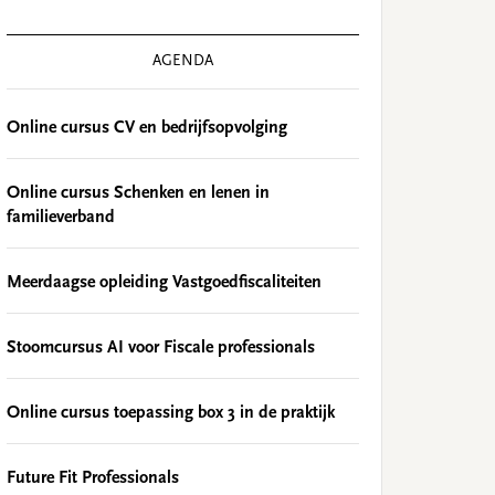
AGENDA
Online cursus CV en bedrijfsopvolging
Online cursus Schenken en lenen in
familieverband
Meerdaagse opleiding Vastgoedfiscaliteiten
Stoomcursus AI voor Fiscale professionals
Online cursus toepassing box 3 in de praktijk
Future Fit Professionals