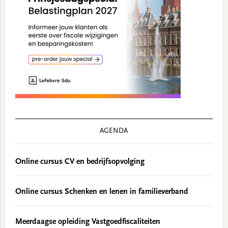
AGENDA
Online cursus CV en bedrijfsopvolging
Online cursus Schenken en lenen in familieverband
Meerdaagse opleiding Vastgoedfiscaliteiten