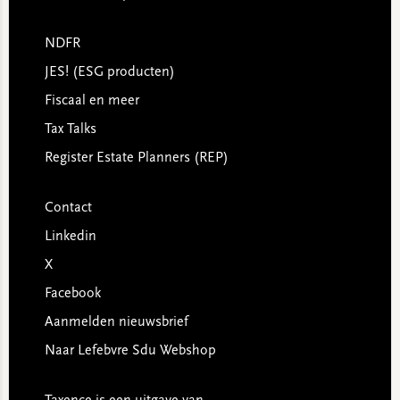
NDFR
JES! (ESG producten)
Fiscaal en meer
Tax Talks
Register Estate Planners (REP)
Contact
Linkedin
X
Facebook
Aanmelden nieuwsbrief
Naar Lefebvre Sdu Webshop