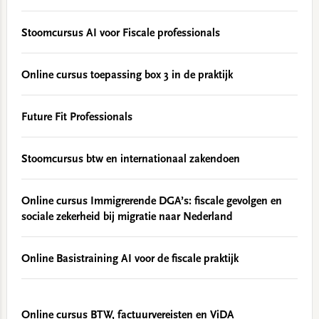
Stoomcursus AI voor Fiscale professionals
Online cursus toepassing box 3 in de praktijk
Future Fit Professionals
Stoomcursus btw en internationaal zakendoen
Online cursus Immigrerende DGA’s: fiscale gevolgen en
sociale zekerheid bij migratie naar Nederland
Online Basistraining AI voor de fiscale praktijk
Online cursus BTW, factuurvereisten en ViDA