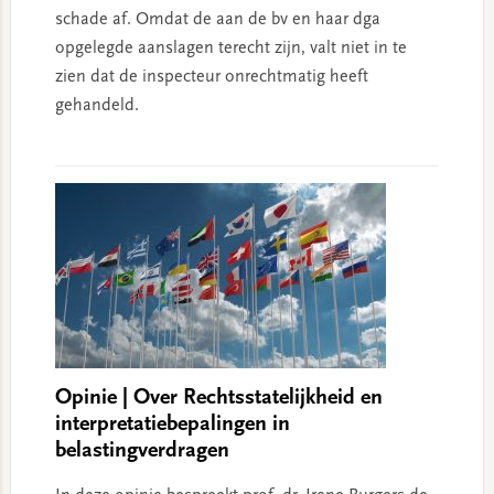
schade af. Omdat de aan de bv en haar dga
opgelegde aanslagen terecht zijn, valt niet in te
zien dat de inspecteur onrechtmatig heeft
gehandeld.
Opinie | Over Rechtsstatelijkheid en
interpretatiebepalingen in
belastingverdragen