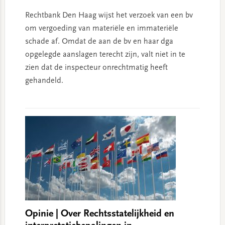
Rechtbank Den Haag wijst het verzoek van een bv
om vergoeding van materiële en immateriële
schade af. Omdat de aan de bv en haar dga
opgelegde aanslagen terecht zijn, valt niet in te
zien dat de inspecteur onrechtmatig heeft
gehandeld.
Opinie | Over Rechtsstatelijkheid en