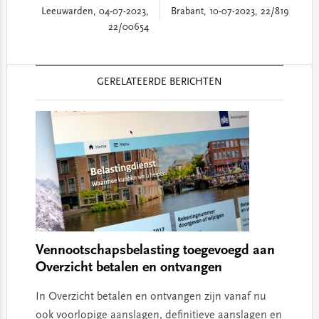
Leeuwarden, 04-07-2023,
Brabant, 10-07-2023, 22/819
22/00654
Reader
GERELATEERDE BERICHTEN
Interactions
Vennootschapsbelasting toegevoegd aan
Overzicht betalen en ontvangen
In Overzicht betalen en ontvangen zijn vanaf nu
ook voorlopige aanslagen, definitieve aanslagen en