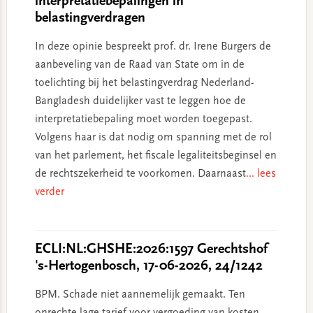
interpretatiebepalingen in
belastingverdragen
In deze opinie bespreekt prof. dr. Irene Burgers de
aanbeveling van de Raad van State om in de
toelichting bij het belastingverdrag Nederland-
Bangladesh duidelijker vast te leggen hoe de
interpretatiebepaling moet worden toegepast.
Volgens haar is dat nodig om spanning met de rol
van het parlement, het fiscale legaliteitsbeginsel en
de rechtszekerheid te voorkomen. Daarnaast
... lees
verder
ECLI:NL:GHSHE:2026:1597 Gerechtshof
's-Hertogenbosch, 17-06-2026, 24/1242
BPM. Schade niet aannemelijk gemaakt. Ten