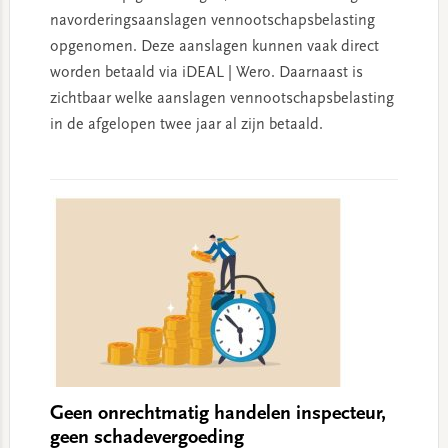
navorderingsaanslagen vennootschapsbelasting
opgenomen. Deze aanslagen kunnen vaak direct
worden betaald via iDEAL | Wero. Daarnaast is
zichtbaar welke aanslagen vennootschapsbelasting
in de afgelopen twee jaar al zijn betaald.
Geen onrechtmatig handelen inspecteur,
geen schadevergoeding