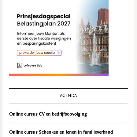
AGENDA
Online cursus CV en bedrijfsopvolging
Online cursus Schenken en lenen in familieverband