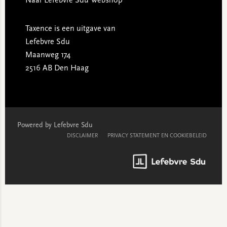
Naar Lefebvre Sdu Webshop
Taxence is een uitgave van
Lefebvre Sdu
Maanweg 174
2516 AB Den Haag
Powered by Lefebvre Sdu
DISCLAIMER
PRIVACY STATEMENT EN COOKIEBELEID