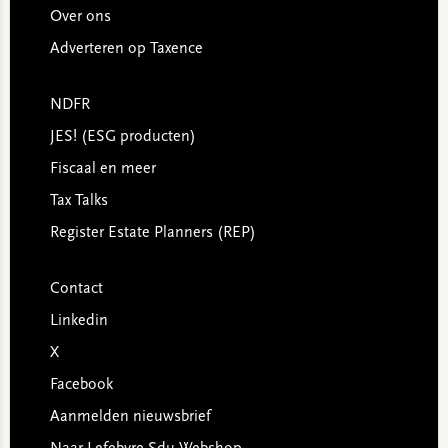
Over ons
Adverteren op Taxence
NDFR
JES! (ESG producten)
Fiscaal en meer
Tax Talks
Register Estate Planners (REP)
Contact
Linkedin
X
Facebook
Aanmelden nieuwsbrief