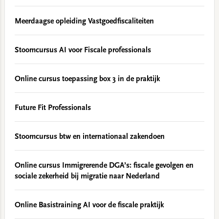
Meerdaagse opleiding Vastgoedfiscaliteiten
Stoomcursus AI voor Fiscale professionals
Online cursus toepassing box 3 in de praktijk
Future Fit Professionals
Stoomcursus btw en internationaal zakendoen
Online cursus Immigrerende DGA’s: fiscale gevolgen en
sociale zekerheid bij migratie naar Nederland
Online Basistraining AI voor de fiscale praktijk