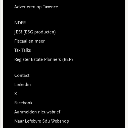
Adverteren op Taxence
NDFR
JES! (ESG producten)
Fiscaal en meer
Tax Talks
Register Estate Planners (REP)
Contact
Linkedin
X
Facebook
Aanmelden nieuwsbrief
Naar Lefebvre Sdu Webshop