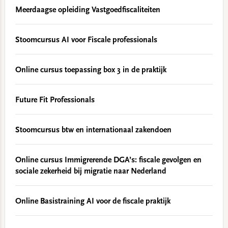
Meerdaagse opleiding Vastgoedfiscaliteiten
Stoomcursus AI voor Fiscale professionals
Online cursus toepassing box 3 in de praktijk
Future Fit Professionals
Stoomcursus btw en internationaal zakendoen
Online cursus Immigrerende DGA’s: fiscale gevolgen en
sociale zekerheid bij migratie naar Nederland
Online Basistraining AI voor de fiscale praktijk