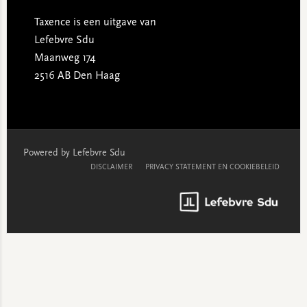
Taxence is een uitgave van
Lefebvre Sdu
Maanweg 174
2516 AB Den Haag
Powered by Lefebvre Sdu
DISCLAIMER
PRIVACY STATEMENT EN COOKIEBELEID