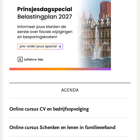
AGENDA
Online cursus CV en bedrijfsopvolging
Online cursus Schenken en lenen in familieverband