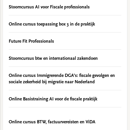
Stoomcursus AI voor Fiscale professionals
Online cursus toepassing box 3 in de praktijk
Future Fit Professionals
Stoomcursus btw en internationaal zakendoen
Online cursus Immigrerende DGA’s: fiscale gevolgen en
sociale zekerheid bij migratie naar Nederland
Online Basistraining AI voor de fiscale praktijk
Online cursus BTW, factuurvereisten en ViDA