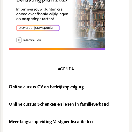
AGENDA
Online cursus CV en bedrijfsopvolging
Online cursus Schenken en lenen in familieverband
Meerdaagse opleiding Vastgoedfiscaliteiten