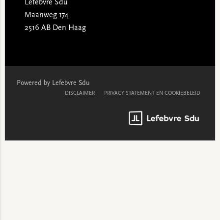
Lefebvre Sdu
Maanweg 174
2516 AB Den Haag
Powered by Lefebvre Sdu
DISCLAIMER
PRIVACY STATEMENT EN COOKIEBELEID