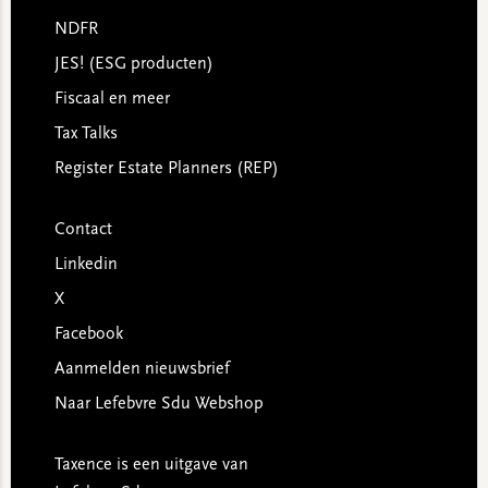
NDFR
JES! (ESG producten)
Fiscaal en meer
Tax Talks
Register Estate Planners (REP)
Contact
Linkedin
X
Facebook
Aanmelden nieuwsbrief
Naar Lefebvre Sdu Webshop
Taxence is een uitgave van