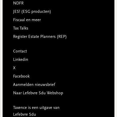
NDFR
JES! (ESG producten)
Fiscaal en meer
Tax Talks
Register Estate Planners (REP)
Contact
Linkedin
X
Facebook
Aanmelden nieuwsbrief
Naar Lefebvre Sdu Webshop
Taxence is een uitgave van
Lefebvre Sdu