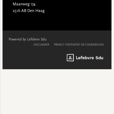
Maanweg 174
2516 AB Den Haag
Powered by Lefebvre Sdu
DISCLAIMER
PRIVACY STATEMENT EN COOKIEBELEID