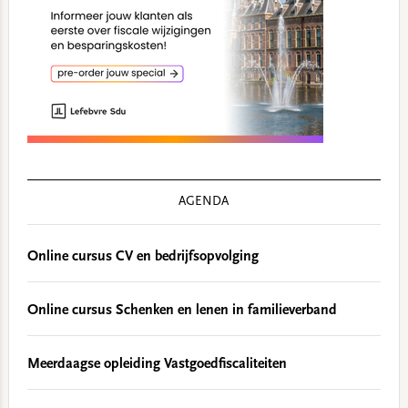
AGENDA
Online cursus CV en bedrijfsopvolging
Online cursus Schenken en lenen in familieverband
Meerdaagse opleiding Vastgoedfiscaliteiten