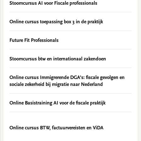
Stoomcursus AI voor Fiscale professionals
Online cursus toepassing box 3 in de praktijk
Future Fit Professionals
Stoomcursus btw en internationaal zakendoen
Online cursus Immigrerende DGA’s: fiscale gevolgen en
sociale zekerheid bij migratie naar Nederland
Online Basistraining AI voor de fiscale praktijk
Online cursus BTW, factuurvereisten en ViDA