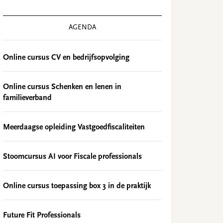
AGENDA
Online cursus CV en bedrijfsopvolging
Online cursus Schenken en lenen in
familieverband
Meerdaagse opleiding Vastgoedfiscaliteiten
Stoomcursus AI voor Fiscale professionals
Online cursus toepassing box 3 in de praktijk
Future Fit Professionals