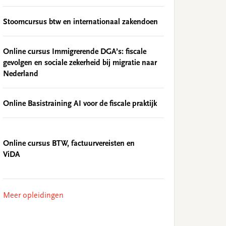
Stoomcursus btw en internationaal zakendoen
Online cursus Immigrerende DGA’s: fiscale
gevolgen en sociale zekerheid bij migratie naar
Nederland
Online Basistraining AI voor de fiscale praktijk
Online cursus BTW, factuurvereisten en
ViDA
Meer opleidingen