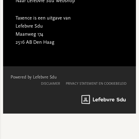
Naar Lefebvre Sdu Webshop
Taxence is een uitgave van
Lefebvre Sdu
Maanweg 174
2516 AB Den Haag
Powered by Lefebvre Sdu
DISCLAIMER
PRIVACY STATEMENT EN COOKIEBELEID