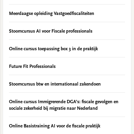
Meerdaagse opleiding Vastgoedfiscaliteiten
Stoomcursus AI voor Fiscale professionals
Online cursus toepassing box 3 in de praktijk
Future Fit Professionals
Stoomcursus btw en internationaal zakendoen
Online cursus Immigrerende DGA’s: fiscale gevolgen en
sociale zekerheid bij migratie naar Nederland
Online Basistraining AI voor de fiscale praktijk