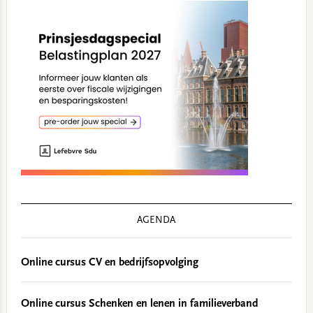
AGENDA
Online cursus CV en bedrijfsopvolging
Online cursus Schenken en lenen in familieverband