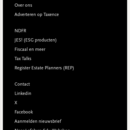
Over ons
Adverteren op Taxence
NDFR
JES! (ESG producten)
Fiscaal en meer
Tax Talks
Register Estate Planners (REP)
Contact
Linkedin
X
Facebook
Aanmelden nieuwsbrief