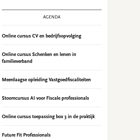
AGENDA
Online cursus CV en bedrijfsopvolging
Online cursus Schenken en lenen in
familieverband
Meerdaagse opleiding Vastgoedfiscaliteiten
Stoomcursus AI voor Fiscale professionals
Online cursus toepassing box 3 in de praktijk
Future Fit Professionals