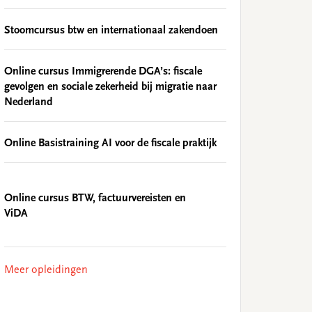
Stoomcursus btw en internationaal zakendoen
Online cursus Immigrerende DGA’s: fiscale
gevolgen en sociale zekerheid bij migratie naar
Nederland
Online Basistraining AI voor de fiscale praktijk
Online cursus BTW, factuurvereisten en
ViDA
Meer opleidingen