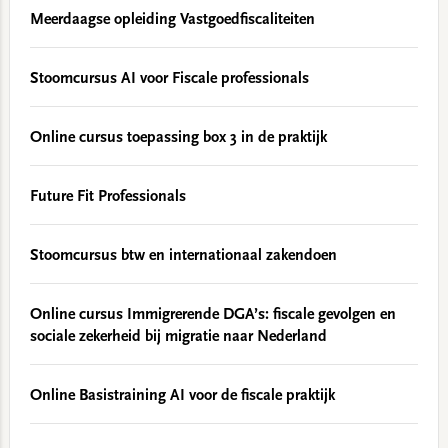
Meerdaagse opleiding Vastgoedfiscaliteiten
Stoomcursus AI voor Fiscale professionals
Online cursus toepassing box 3 in de praktijk
Future Fit Professionals
Stoomcursus btw en internationaal zakendoen
Online cursus Immigrerende DGA’s: fiscale gevolgen en
sociale zekerheid bij migratie naar Nederland
Online Basistraining AI voor de fiscale praktijk