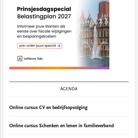
AGENDA
Online cursus CV en bedrijfsopvolging
Online cursus Schenken en lenen in familieverband