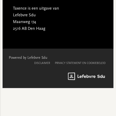
Taxence is een uitgave van
Lefebvre Sdu
Maanweg 174
2516 AB Den Haag
Powered by Lefebvre Sdu
DISCLAIMER
PRIVACY STATEMENT EN COOKIEBELEID