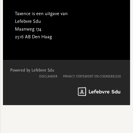
Taxence is een uitgave van
Lefebvre Sdu
Maanweg 174
2516 AB Den Haag
Powered by Lefebvre Sdu
DISCLAIMER
PRIVACY STATEMENT EN COOKIEBELEID