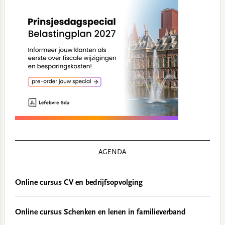
AGENDA
Online cursus CV en bedrijfsopvolging
Online cursus Schenken en lenen in familieverband