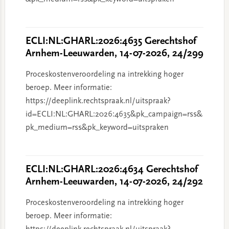
ECLI:NL:GHARL:2026:4635 Gerechtshof
Arnhem-Leeuwarden, 14-07-2026, 24/299
Proceskostenveroordeling na intrekking hoger
beroep. Meer informatie:
https://deeplink.rechtspraak.nl/uitspraak?
id=ECLI:NL:GHARL:2026:4635&pk_campaign=rss&
pk_medium=rss&pk_keyword=uitspraken
ECLI:NL:GHARL:2026:4634 Gerechtshof
Arnhem-Leeuwarden, 14-07-2026, 24/292
Proceskostenveroordeling na intrekking hoger
beroep. Meer informatie: