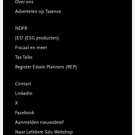
Over ons
Adverteren op Taxence
NDFR
JES! (ESG producten)
Fiscaal en meer
Tax Talks
Register Estate Planners (REP)
Contact
Linkedin
X
Facebook
Aanmelden nieuwsbrief
Naar Lefebvre Sdu Webshop