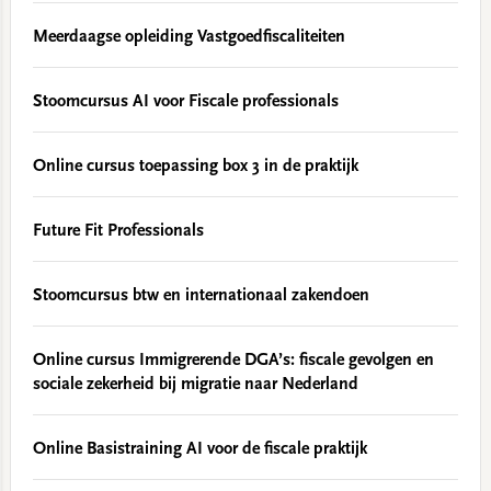
Meerdaagse opleiding Vastgoedfiscaliteiten
Stoomcursus AI voor Fiscale professionals
Online cursus toepassing box 3 in de praktijk
Future Fit Professionals
Stoomcursus btw en internationaal zakendoen
Online cursus Immigrerende DGA’s: fiscale gevolgen en
sociale zekerheid bij migratie naar Nederland
Online Basistraining AI voor de fiscale praktijk