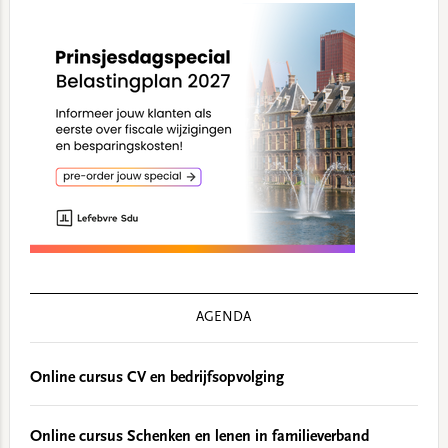
AGENDA
Online cursus CV en bedrijfsopvolging
Online cursus Schenken en lenen in familieverband