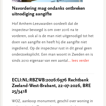
Navordering mag ondanks ontbreken
uitnodiging aangifte
Hof Arnhem-Leeuwarden oordeelt dat de
inspecteur bevoegd is om over 2016 na te
vorderen, ook al is de man niet uitgenodigd tot het
doen van aangifte en heeft hij die aangifte niet
ingediend. Op de inspecteur rust in dit geval geen
onderzoeksplicht. Een man woont in Zweden en is
sinds 2010 eigenaar van een aantal
... lees verder
ECLI:NL:RBZWB:2026:6976 Rechtbank
Zeeland-West-Brabant, 22-07-2026, BRE
25/3418
WOZ, aankoop monument, geschil over woning in