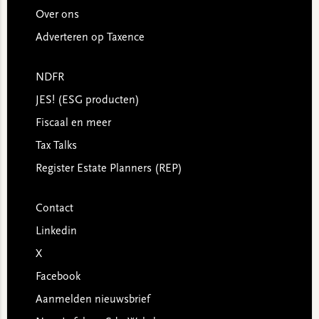
Over ons
Adverteren op Taxence
NDFR
JES! (ESG producten)
Fiscaal en meer
Tax Talks
Register Estate Planners (REP)
Contact
Linkedin
X
Facebook
Aanmelden nieuwsbrief