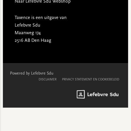
Naar Lefebvre Sdu Webshop
Taxence is een uitgave van
Lefebvre Sdu
Maanweg 174
2516 AB Den Haag
Powered by Lefebvre Sdu
DISCLAIMER
PRIVACY STATEMENT EN COOKIEBELEID