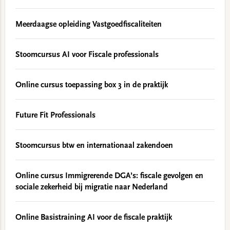
Meerdaagse opleiding Vastgoedfiscaliteiten
Stoomcursus AI voor Fiscale professionals
Online cursus toepassing box 3 in de praktijk
Future Fit Professionals
Stoomcursus btw en internationaal zakendoen
Online cursus Immigrerende DGA’s: fiscale gevolgen en
sociale zekerheid bij migratie naar Nederland
Online Basistraining AI voor de fiscale praktijk