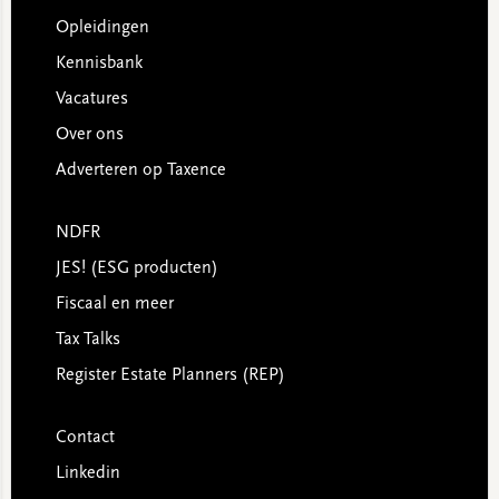
Opleidingen
Kennisbank
Vacatures
Over ons
Adverteren op Taxence
NDFR
JES! (ESG producten)
Fiscaal en meer
Tax Talks
Register Estate Planners (REP)
Contact
Linkedin