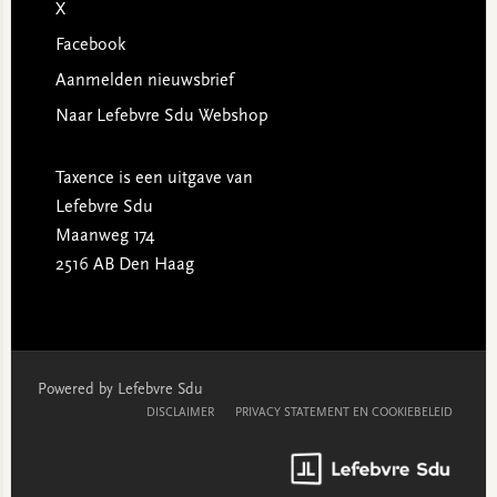
X
Facebook
Aanmelden nieuwsbrief
Naar Lefebvre Sdu Webshop
Taxence is een uitgave van
Lefebvre Sdu
Maanweg 174
2516 AB Den Haag
Powered by Lefebvre Sdu
DISCLAIMER
PRIVACY STATEMENT EN COOKIEBELEID