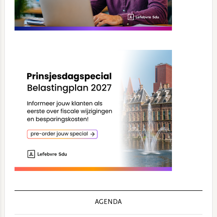
AGENDA