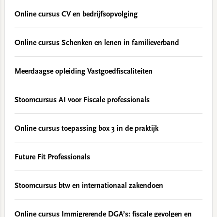
Online cursus CV en bedrijfsopvolging
Online cursus Schenken en lenen in familieverband
Meerdaagse opleiding Vastgoedfiscaliteiten
Stoomcursus AI voor Fiscale professionals
Online cursus toepassing box 3 in de praktijk
Future Fit Professionals
Stoomcursus btw en internationaal zakendoen
Online cursus Immigrerende DGA’s: fiscale gevolgen en