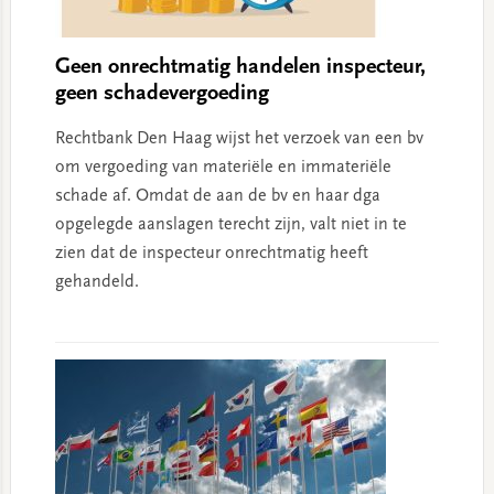
Geen onrechtmatig handelen inspecteur,
geen schadevergoeding
Rechtbank Den Haag wijst het verzoek van een bv
om vergoeding van materiële en immateriële
schade af. Omdat de aan de bv en haar dga
opgelegde aanslagen terecht zijn, valt niet in te
zien dat de inspecteur onrechtmatig heeft
gehandeld.