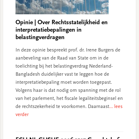
Opinie | Over Rechtsstatelijkheid en
interpretatiebepalingen in
belastingverdragen
In deze opinie bespreekt prof. dr. Irene Burgers de
aanbeveling van de Raad van State om in de
toelichting bij het belastingverdrag Nederland-
Bangladesh duidelijker vast te leggen hoe de
interpretatiebepaling moet worden toegepast.
Volgens haar is dat nodig om spanning met de rol
van het parlement, het fiscale legaliteitsbeginsel en
de rechtszekerheid te voorkomen. Daarnaast
... lees
verder