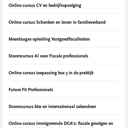
Online cursus CV en bedrijfsopvolging
Online cursus Schenken en lenen in familieverband
Meerdaagse opleiding Vastgoedfiscaliteiten
Stoomcursus AI voor Fiscale professionals
Online cursus toepassing box 3 in de praktijk
Future Fit Professionals
Stoomcursus btw en internationaal zakendoen
Online cursus Immigrerende DGA’s: fiscale gevolgen en