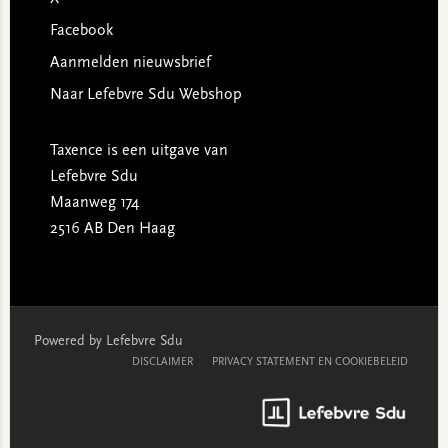
Facebook
Aanmelden nieuwsbrief
Naar Lefebvre Sdu Webshop
Taxence is een uitgave van
Lefebvre Sdu
Maanweg 174
2516 AB Den Haag
Powered by Lefebvre Sdu
DISCLAIMER
PRIVACY STATEMENT EN COOKIEBELEID