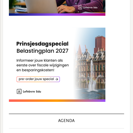
AGENDA