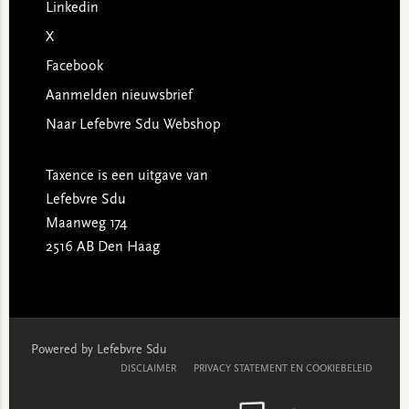
Linkedin
X
Facebook
Aanmelden nieuwsbrief
Naar Lefebvre Sdu Webshop
Taxence is een uitgave van
Lefebvre Sdu
Maanweg 174
2516 AB Den Haag
Powered by Lefebvre Sdu
DISCLAIMER
PRIVACY STATEMENT EN COOKIEBELEID