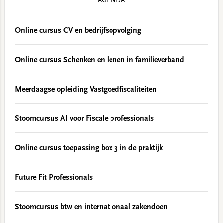
AGENDA
Online cursus CV en bedrijfsopvolging
Online cursus Schenken en lenen in familieverband
Meerdaagse opleiding Vastgoedfiscaliteiten
Stoomcursus AI voor Fiscale professionals
Online cursus toepassing box 3 in de praktijk
Future Fit Professionals
Stoomcursus btw en internationaal zakendoen