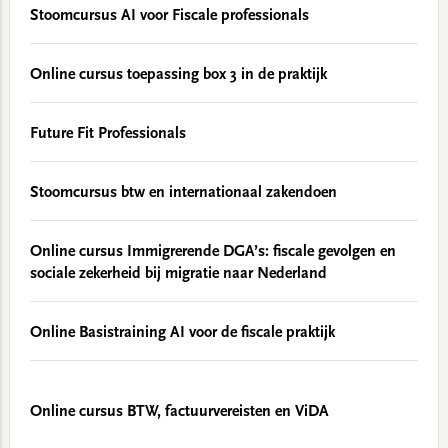
Stoomcursus AI voor Fiscale professionals
Online cursus toepassing box 3 in de praktijk
Future Fit Professionals
Stoomcursus btw en internationaal zakendoen
Online cursus Immigrerende DGA’s: fiscale gevolgen en
sociale zekerheid bij migratie naar Nederland
Online Basistraining AI voor de fiscale praktijk
Online cursus BTW, factuurvereisten en ViDA