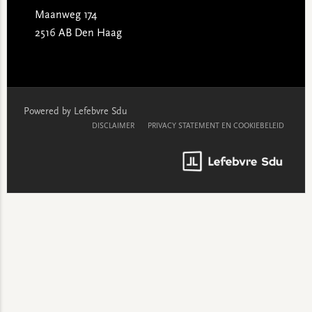
Maanweg 174
2516 AB Den Haag
Powered by Lefebvre Sdu
DISCLAIMER
PRIVACY STATEMENT EN COOKIEBELEID