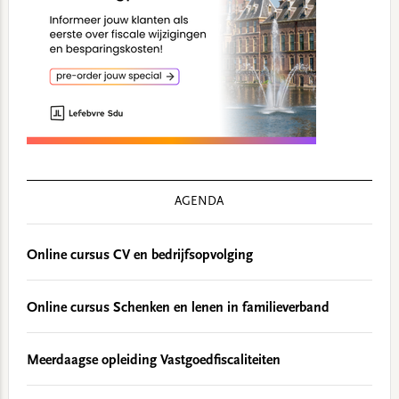
AGENDA
Online cursus CV en bedrijfsopvolging
Online cursus Schenken en lenen in familieverband
Meerdaagse opleiding Vastgoedfiscaliteiten