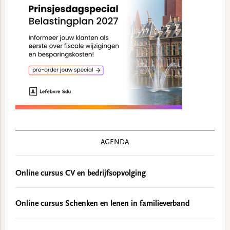
AGENDA
Online cursus CV en bedrijfsopvolging
Online cursus Schenken en lenen in familieverband