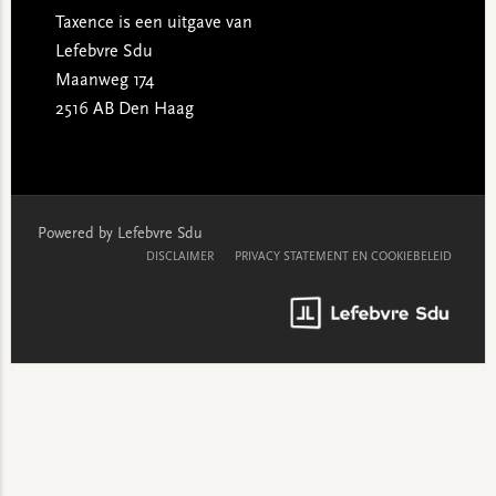
Taxence is een uitgave van
Lefebvre Sdu
Maanweg 174
2516 AB Den Haag
Powered by Lefebvre Sdu
DISCLAIMER
PRIVACY STATEMENT EN COOKIEBELEID