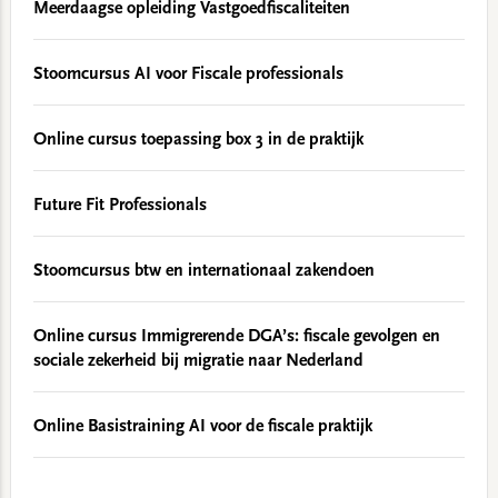
Meerdaagse opleiding Vastgoedfiscaliteiten
Stoomcursus AI voor Fiscale professionals
Online cursus toepassing box 3 in de praktijk
Future Fit Professionals
Stoomcursus btw en internationaal zakendoen
Online cursus Immigrerende DGA’s: fiscale gevolgen en
sociale zekerheid bij migratie naar Nederland
Online Basistraining AI voor de fiscale praktijk