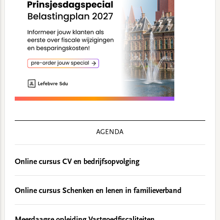
AGENDA
Online cursus CV en bedrijfsopvolging
Online cursus Schenken en lenen in familieverband