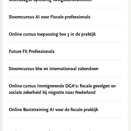
Meerdaagse opleiding Vastgoedfiscaliteiten
Stoomcursus AI voor Fiscale professionals
Online cursus toepassing box 3 in de praktijk
Future Fit Professionals
Stoomcursus btw en internationaal zakendoen
Online cursus Immigrerende DGA’s: fiscale gevolgen en
sociale zekerheid bij migratie naar Nederland
Online Basistraining AI voor de fiscale praktijk