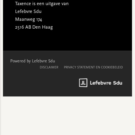
Taxence is een uitgave van
Lefebvre Sdu
Maanweg 174
2516 AB Den Haag
Powered by Lefebvre Sdu
DISCLAIMER
PRIVACY STATEMENT EN COOKIEBELEID