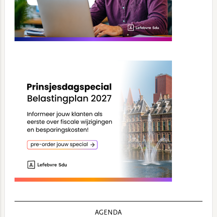
AGENDA