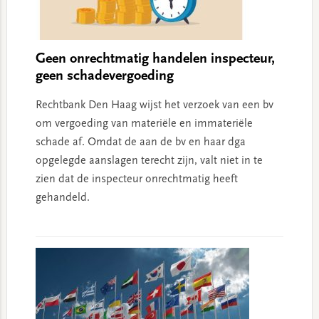
Geen onrechtmatig handelen inspecteur,
geen schadevergoeding
Rechtbank Den Haag wijst het verzoek van een bv
om vergoeding van materiële en immateriële
schade af. Omdat de aan de bv en haar dga
opgelegde aanslagen terecht zijn, valt niet in te
zien dat de inspecteur onrechtmatig heeft
gehandeld.