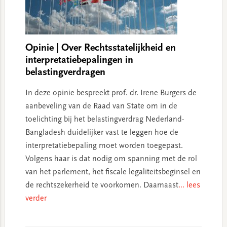
Opinie | Over Rechtsstatelijkheid en
interpretatiebepalingen in
belastingverdragen
In deze opinie bespreekt prof. dr. Irene Burgers de
aanbeveling van de Raad van State om in de
toelichting bij het belastingverdrag Nederland-
Bangladesh duidelijker vast te leggen hoe de
interpretatiebepaling moet worden toegepast.
Volgens haar is dat nodig om spanning met de rol
van het parlement, het fiscale legaliteitsbeginsel en
de rechtszekerheid te voorkomen. Daarnaast
... lees
verder