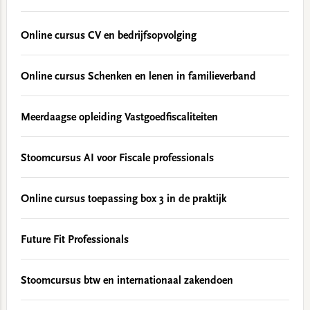
Online cursus CV en bedrijfsopvolging
Online cursus Schenken en lenen in familieverband
Meerdaagse opleiding Vastgoedfiscaliteiten
Stoomcursus AI voor Fiscale professionals
Online cursus toepassing box 3 in de praktijk
Future Fit Professionals
Stoomcursus btw en internationaal zakendoen