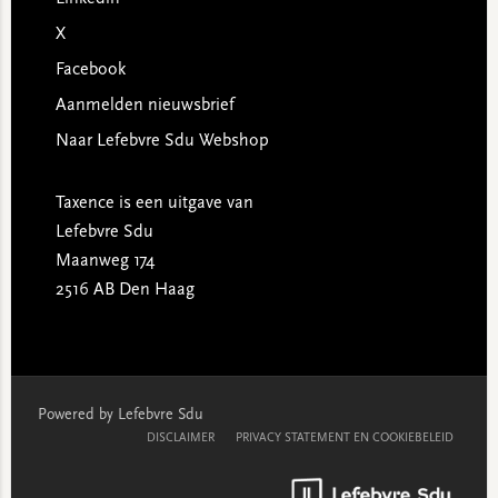
X
Facebook
Aanmelden nieuwsbrief
Naar Lefebvre Sdu Webshop
Taxence is een uitgave van
Lefebvre Sdu
Maanweg 174
2516 AB Den Haag
Powered by Lefebvre Sdu
DISCLAIMER
PRIVACY STATEMENT EN COOKIEBELEID