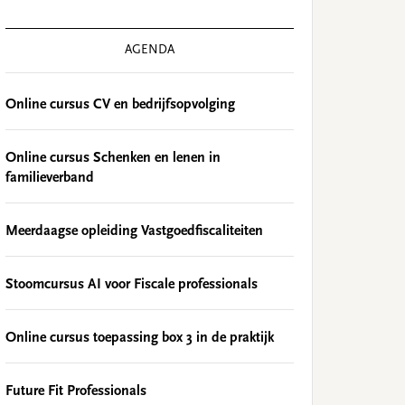
AGENDA
Online cursus CV en bedrijfsopvolging
Online cursus Schenken en lenen in
familieverband
Meerdaagse opleiding Vastgoedfiscaliteiten
Stoomcursus AI voor Fiscale professionals
Online cursus toepassing box 3 in de praktijk
Future Fit Professionals