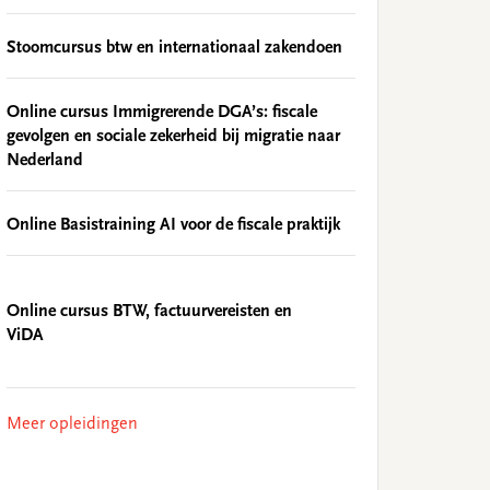
Stoomcursus btw en internationaal zakendoen
Online cursus Immigrerende DGA’s: fiscale
gevolgen en sociale zekerheid bij migratie naar
Nederland
Online Basistraining AI voor de fiscale praktijk
Online cursus BTW, factuurvereisten en
ViDA
Meer opleidingen