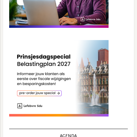
AGENDA