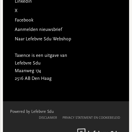
Linkedin
X
Facebook
Aanmelden nieuwsbrief
Naar Lefebvre Sdu Webshop
Taxence is een uitgave van
Lefebvre Sdu
Maanweg 174
2516 AB Den Haag
Powered by Lefebvre Sdu
DISCLAIMER
PRIVACY STATEMENT EN COOKIEBELEID