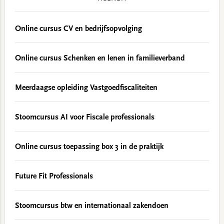
Online cursus CV en bedrijfsopvolging
Online cursus Schenken en lenen in familieverband
Meerdaagse opleiding Vastgoedfiscaliteiten
Stoomcursus AI voor Fiscale professionals
Online cursus toepassing box 3 in de praktijk
Future Fit Professionals
Stoomcursus btw en internationaal zakendoen