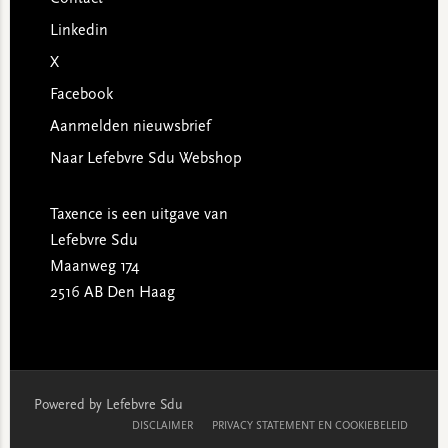
Linkedin
X
Facebook
Aanmelden nieuwsbrief
Naar Lefebvre Sdu Webshop
Taxence is een uitgave van
Lefebvre Sdu
Maanweg 174
2516 AB Den Haag
Powered by Lefebvre Sdu
DISCLAIMER
PRIVACY STATEMENT EN COOKIEBELEID