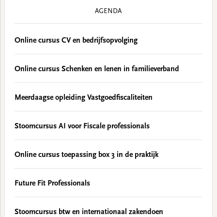
AGENDA
Online cursus CV en bedrijfsopvolging
Online cursus Schenken en lenen in familieverband
Meerdaagse opleiding Vastgoedfiscaliteiten
Stoomcursus AI voor Fiscale professionals
Online cursus toepassing box 3 in de praktijk
Future Fit Professionals
Stoomcursus btw en internationaal zakendoen