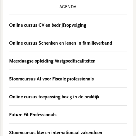
AGENDA
Online cursus CV en bedrijfsopvolging
Online cursus Schenken en lenen in familieverband
Meerdaagse opleiding Vastgoedfiscaliteiten
Stoomcursus AI voor Fiscale professionals
Online cursus toepassing box 3 in de praktijk
Future Fit Professionals
Stoomcursus btw en internationaal zakendoen