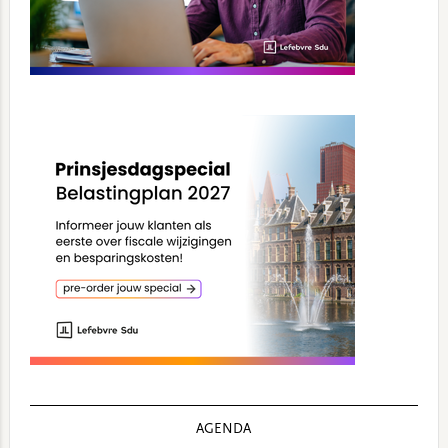
AGENDA