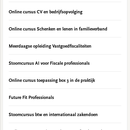
Online cursus CV en bedrijfsopvolging
Online cursus Schenken en lenen in familieverband
Meerdaagse opleiding Vastgoedfiscaliteiten
Stoomcursus AI voor Fiscale professionals
Online cursus toepassing box 3 in de praktijk
Future Fit Professionals
Stoomcursus btw en internationaal zakendoen