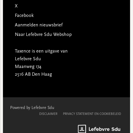
X
Facebook
Aanmelden nieuwsbrief
Naar Lefebvre Sdu Webshop
Taxence is een uitgave van
Lefebvre Sdu
Maanweg 174
2516 AB Den Haag
Powered by Lefebvre Sdu
DISCLAIMER
PRIVACY STATEMENT EN COOKIEBELEID