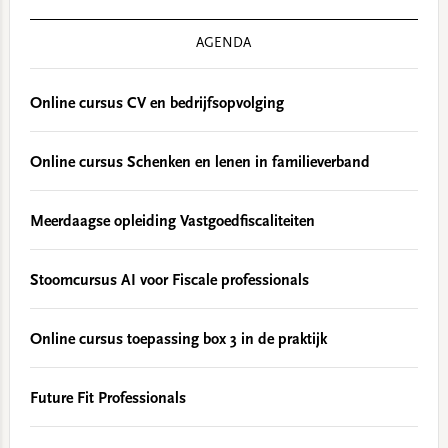
AGENDA
Online cursus CV en bedrijfsopvolging
Online cursus Schenken en lenen in familieverband
Meerdaagse opleiding Vastgoedfiscaliteiten
Stoomcursus AI voor Fiscale professionals
Online cursus toepassing box 3 in de praktijk
Future Fit Professionals