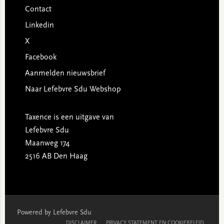
Contact
Linkedin
X
Facebook
Aanmelden nieuwsbrief
Naar Lefebvre Sdu Webshop
Taxence is een uitgave van
Lefebvre Sdu
Maanweg 174
2516 AB Den Haag
Powered by Lefebvre Sdu
DISCLAIMER
PRIVACY STATEMENT EN COOKIEBELEID