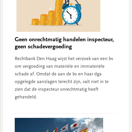
Geen onrechtmatig handelen inspecteur,
geen schadevergoeding
Rechtbank Den Haag wijst het verzoek van een bv
om vergoeding van materiële en immateriële
schade af. Omdat de aan de bv en haar dga
opgelegde aanslagen terecht zijn, valt niet in te
zien dat de inspecteur onrechtmatig heeft
gehandeld.