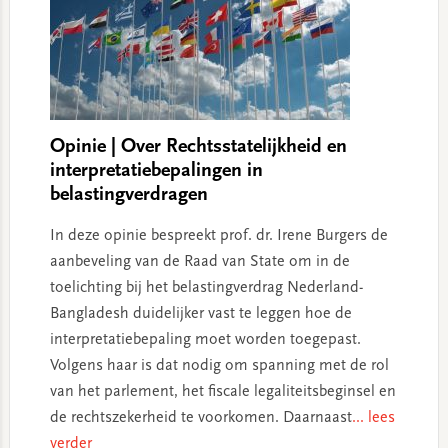
Opinie | Over Rechtsstatelijkheid en
interpretatiebepalingen in
belastingverdragen
In deze opinie bespreekt prof. dr. Irene Burgers de
aanbeveling van de Raad van State om in de
toelichting bij het belastingverdrag Nederland-
Bangladesh duidelijker vast te leggen hoe de
interpretatiebepaling moet worden toegepast.
Volgens haar is dat nodig om spanning met de rol
van het parlement, het fiscale legaliteitsbeginsel en
de rechtszekerheid te voorkomen. Daarnaast
... lees
verder