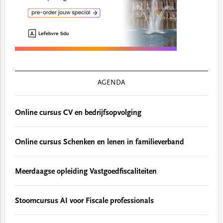
AGENDA
Online cursus CV en bedrijfsopvolging
Online cursus Schenken en lenen in familieverband
Meerdaagse opleiding Vastgoedfiscaliteiten
Stoomcursus AI voor Fiscale professionals