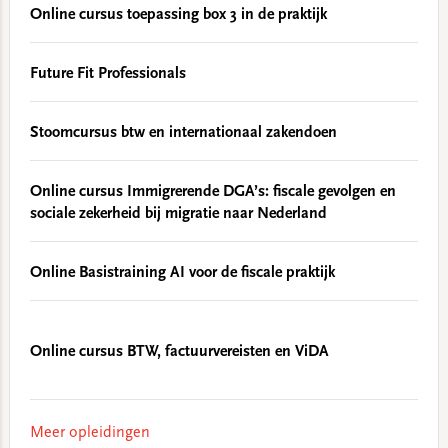
Online cursus toepassing box 3 in de praktijk
Future Fit Professionals
Stoomcursus btw en internationaal zakendoen
Online cursus Immigrerende DGA’s: fiscale gevolgen en
sociale zekerheid bij migratie naar Nederland
Online Basistraining AI voor de fiscale praktijk
Online cursus BTW, factuurvereisten en ViDA
Meer opleidingen