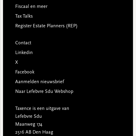
Fiscaal en meer
Tax Talks
Register Estate Planners (REP)
Contact
Linkedin
X
Facebook
Aanmelden nieuwsbrief
Naar Lefebvre Sdu Webshop
Taxence is een uitgave van
Lefebvre Sdu
Maanweg 174
2516 AB Den Haag