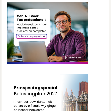
Primary
Sidebar