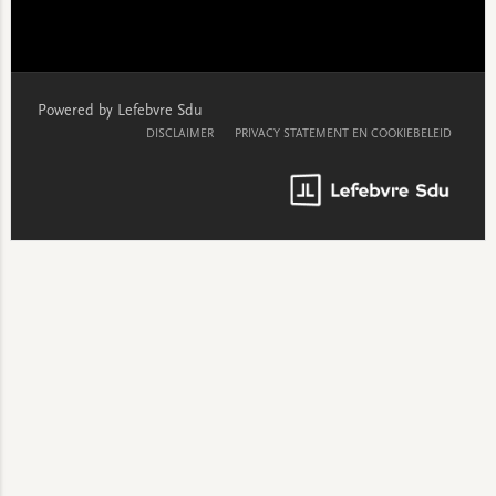
Powered by Lefebvre Sdu
DISCLAIMER
PRIVACY STATEMENT EN COOKIEBELEID