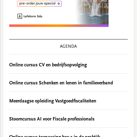
AGENDA
Online cursus CV en bedrijfsopvolging
Online cursus Schenken en lenen in familieverband
Meerdaagse opleiding Vastgoedfiscaliteiten
Stoomcursus AI voor Fiscale professionals