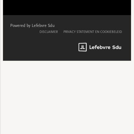
Powered by Lefebvre Sdu
DISCLAIMER
PRIVACY STATEMENT EN COOKIEBELEID