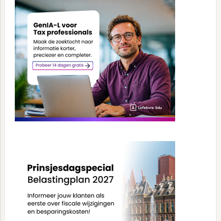
Sidebar