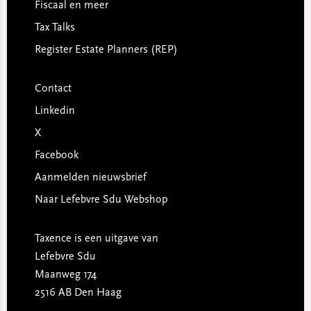
Fiscaal en meer
Tax Talks
Register Estate Planners (REP)
Contact
Linkedin
X
Facebook
Aanmelden nieuwsbrief
Naar Lefebvre Sdu Webshop
Taxence is een uitgave van
Lefebvre Sdu
Maanweg 174
2516 AB Den Haag