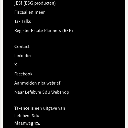
JES! (ESG producten)
Fiscaal en meer
Tax Talks
Register Estate Planners (REP)
Contact
Linkedin
X
Facebook
Aanmelden nieuwsbrief
Naar Lefebvre Sdu Webshop
Taxence is een uitgave van
Lefebvre Sdu
Maanweg 174