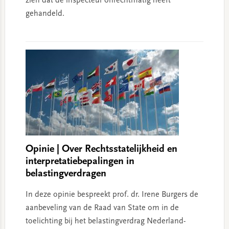
zien dat de inspecteur onrechtmatig heeft
gehandeld.
Opinie | Over Rechtsstatelijkheid en
interpretatiebepalingen in
belastingverdragen
In deze opinie bespreekt prof. dr. Irene Burgers de
aanbeveling van de Raad van State om in de
toelichting bij het belastingverdrag Nederland-