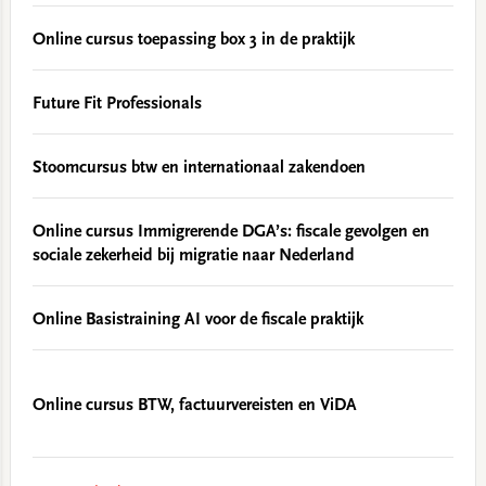
Online cursus toepassing box 3 in de praktijk
Future Fit Professionals
Stoomcursus btw en internationaal zakendoen
Online cursus Immigrerende DGA’s: fiscale gevolgen en
sociale zekerheid bij migratie naar Nederland
Online Basistraining AI voor de fiscale praktijk
Online cursus BTW, factuurvereisten en ViDA