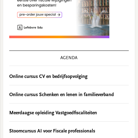
AGENDA
Online cursus CV en bedrijfsopvolging
Online cursus Schenken en lenen in familieverband
Meerdaagse opleiding Vastgoedfiscaliteiten
Stoomcursus AI voor Fiscale professionals