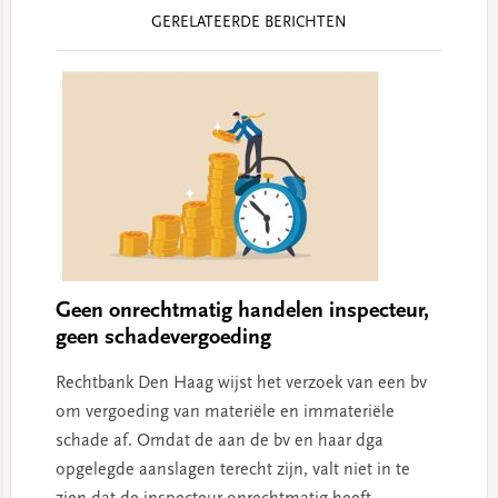
Reader
GERELATEERDE BERICHTEN
Interactions
Geen onrechtmatig handelen inspecteur,
geen schadevergoeding
Rechtbank Den Haag wijst het verzoek van een bv
om vergoeding van materiële en immateriële
schade af. Omdat de aan de bv en haar dga
opgelegde aanslagen terecht zijn, valt niet in te