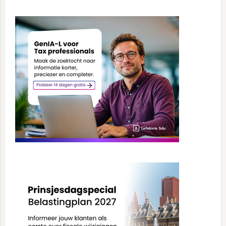
Primary
Sidebar