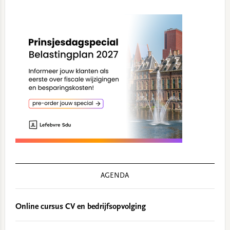
AGENDA
Online cursus CV en bedrijfsopvolging