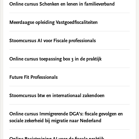
Online cursus Schenken en lenen in familieverband
Meerdaagse opleiding Vastgoedfiscaliteiten
Stoomcursus AI voor Fiscale professionals
Online cursus toepassing box 3 in de praktijk
Future Fit Professionals
Stoomcursus btw en internationaal zakendoen
Online cursus Immigrerende DGA’s: fiscale gevolgen en
sociale zekerheid bij migratie naar Nederland