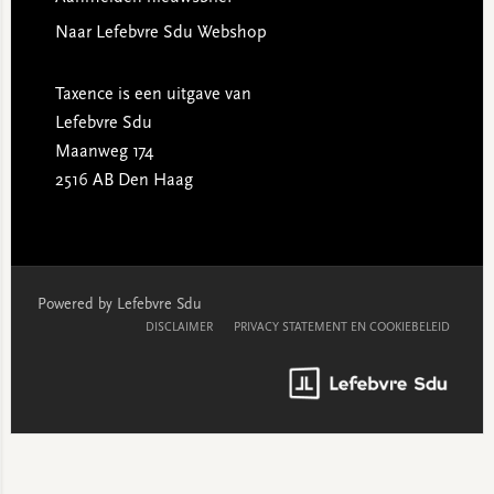
Naar Lefebvre Sdu Webshop
Taxence is een uitgave van
Lefebvre Sdu
Maanweg 174
2516 AB Den Haag
Powered by Lefebvre Sdu
DISCLAIMER
PRIVACY STATEMENT EN COOKIEBELEID