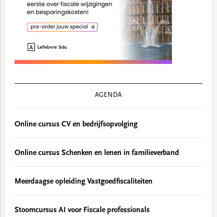
AGENDA
Online cursus CV en bedrijfsopvolging
Online cursus Schenken en lenen in familieverband
Meerdaagse opleiding Vastgoedfiscaliteiten
Stoomcursus AI voor Fiscale professionals