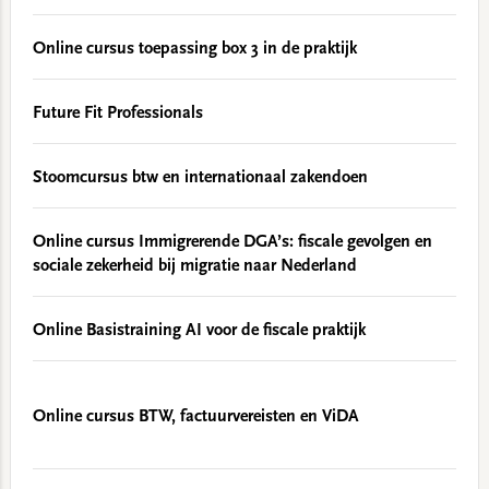
Online cursus toepassing box 3 in de praktijk
Future Fit Professionals
Stoomcursus btw en internationaal zakendoen
Online cursus Immigrerende DGA’s: fiscale gevolgen en
sociale zekerheid bij migratie naar Nederland
Online Basistraining AI voor de fiscale praktijk
Online cursus BTW, factuurvereisten en ViDA