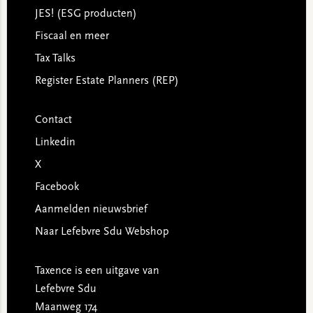
JES! (ESG producten)
Fiscaal en meer
Tax Talks
Register Estate Planners (REP)
Contact
Linkedin
X
Facebook
Aanmelden nieuwsbrief
Naar Lefebvre Sdu Webshop
Taxence is een uitgave van
Lefebvre Sdu
Maanweg 174