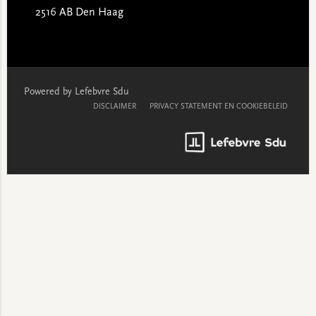
2516 AB Den Haag
Powered by Lefebvre Sdu
DISCLAIMER
PRIVACY STATEMENT EN COOKIEBELEID