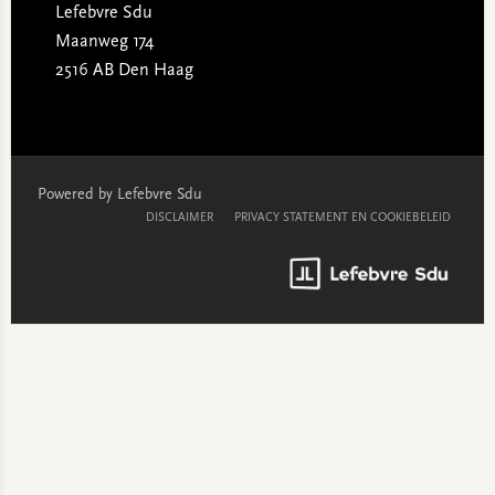
Lefebvre Sdu
Maanweg 174
2516 AB Den Haag
Powered by Lefebvre Sdu
DISCLAIMER
PRIVACY STATEMENT EN COOKIEBELEID