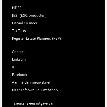
NDFR
JES! (ESG producten)
Fiscaal en meer
Tax Talks
Register Estate Planners (REP)
Contact
Linkedin
X
Facebook
Aanmelden nieuwsbrief
Naar Lefebvre Sdu Webshop
Taxence is een uitgave van