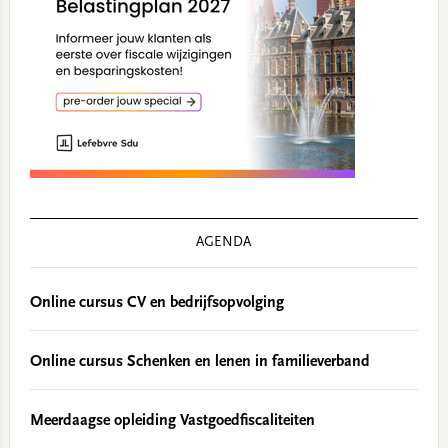
AGENDA
Online cursus CV en bedrijfsopvolging
Online cursus Schenken en lenen in familieverband
Meerdaagse opleiding Vastgoedfiscaliteiten