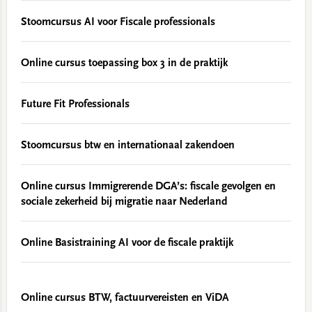
Stoomcursus AI voor Fiscale professionals
Online cursus toepassing box 3 in de praktijk
Future Fit Professionals
Stoomcursus btw en internationaal zakendoen
Online cursus Immigrerende DGA’s: fiscale gevolgen en
sociale zekerheid bij migratie naar Nederland
Online Basistraining AI voor de fiscale praktijk
Online cursus BTW, factuurvereisten en ViDA