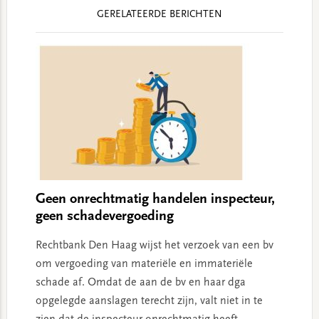
Reader
GERELATEERDE BERICHTEN
Interactions
Geen onrechtmatig handelen inspecteur,
geen schadevergoeding
Rechtbank Den Haag wijst het verzoek van een bv
om vergoeding van materiële en immateriële
schade af. Omdat de aan de bv en haar dga
opgelegde aanslagen terecht zijn, valt niet in te