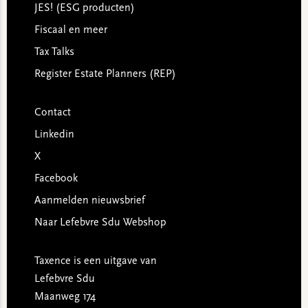
JES! (ESG producten)
Fiscaal en meer
Tax Talks
Register Estate Planners (REP)
Contact
Linkedin
X
Facebook
Aanmelden nieuwsbrief
Naar Lefebvre Sdu Webshop
Taxence is een uitgave van
Lefebvre Sdu
Maanweg 174