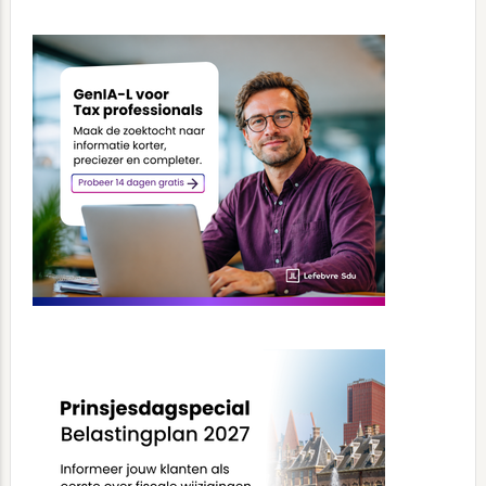
Primary
Sidebar