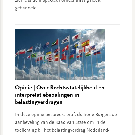
zien dat de inspecteur onrechtmatig heeft
gehandeld.
Opinie | Over Rechtsstatelijkheid en
interpretatiebepalingen in
belastingverdragen
In deze opinie bespreekt prof. dr. Irene Burgers de
aanbeveling van de Raad van State om in de
toelichting bij het belastingverdrag Nederland-