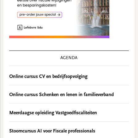
AGENDA
Online cursus CV en bedrijfsopvolging
Online cursus Schenken en lenen in familieverband
Meerdaagse opleiding Vastgoedfiscaliteiten
Stoomcursus AI voor Fiscale professionals