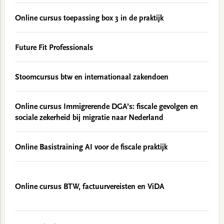
Online cursus toepassing box 3 in de praktijk
Future Fit Professionals
Stoomcursus btw en internationaal zakendoen
Online cursus Immigrerende DGA’s: fiscale gevolgen en
sociale zekerheid bij migratie naar Nederland
Online Basistraining AI voor de fiscale praktijk
Online cursus BTW, factuurvereisten en ViDA