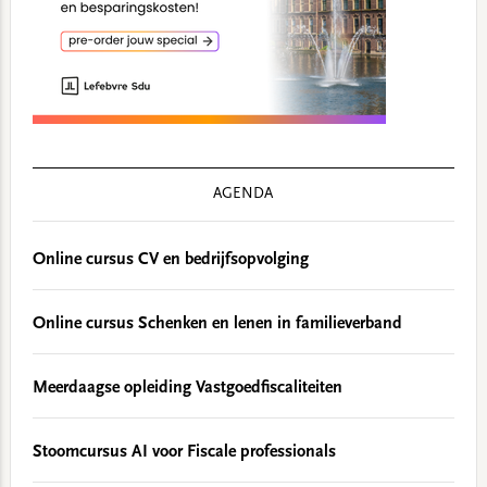
AGENDA
Online cursus CV en bedrijfsopvolging
Online cursus Schenken en lenen in familieverband
Meerdaagse opleiding Vastgoedfiscaliteiten
Stoomcursus AI voor Fiscale professionals