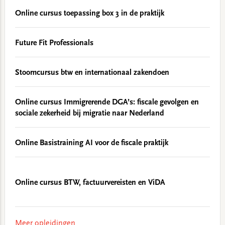
Online cursus toepassing box 3 in de praktijk
Future Fit Professionals
Stoomcursus btw en internationaal zakendoen
Online cursus Immigrerende DGA’s: fiscale gevolgen en
sociale zekerheid bij migratie naar Nederland
Online Basistraining AI voor de fiscale praktijk
Online cursus BTW, factuurvereisten en ViDA
Meer opleidingen