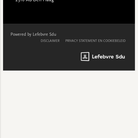
2516 AB Den Haag
Powered by Lefebvre Sdu
DISCLAIMER
PRIVACY STATEMENT EN COOKIEBELEID