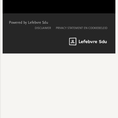
Powered by Lefebvre Sdu
DISCLAIMER
PRIVACY STATEMENT EN COOKIEBELEID