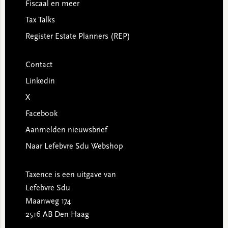
Fiscaal en meer
Tax Talks
Register Estate Planners (REP)
Contact
Linkedin
X
Facebook
Aanmelden nieuwsbrief
Naar Lefebvre Sdu Webshop
Taxence is een uitgave van
Lefebvre Sdu
Maanweg 174
2516 AB Den Haag