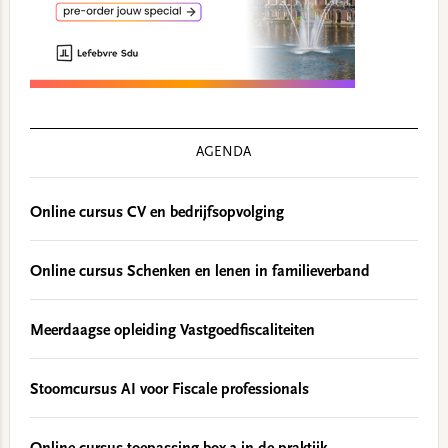
AGENDA
Online cursus CV en bedrijfsopvolging
Online cursus Schenken en lenen in familieverband
Meerdaagse opleiding Vastgoedfiscaliteiten
Stoomcursus AI voor Fiscale professionals