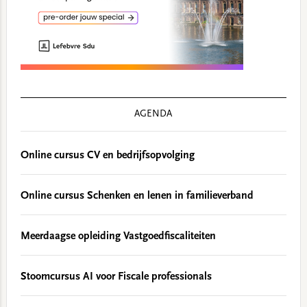
AGENDA
Online cursus CV en bedrijfsopvolging
Online cursus Schenken en lenen in familieverband
Meerdaagse opleiding Vastgoedfiscaliteiten
Stoomcursus AI voor Fiscale professionals