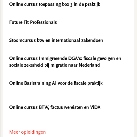
Online cursus toepassing box 3 in de praktijk
Future Fit Professionals
Stoomcursus btw en internationaal zakendoen
Online cursus Immigrerende DGA’s: fiscale gevolgen en
sociale zekerheid bij migratie naar Nederland
Online Basistraining AI voor de fiscale praktijk
Online cursus BTW, factuurvereisten en ViDA
Meer opleidingen