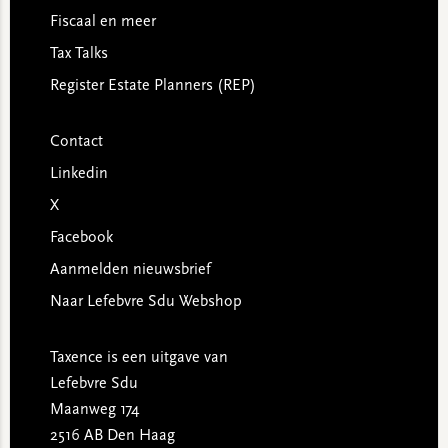
Fiscaal en meer
Tax Talks
Register Estate Planners (REP)
Contact
Linkedin
X
Facebook
Aanmelden nieuwsbrief
Naar Lefebvre Sdu Webshop
Taxence is een uitgave van
Lefebvre Sdu
Maanweg 174
2516 AB Den Haag