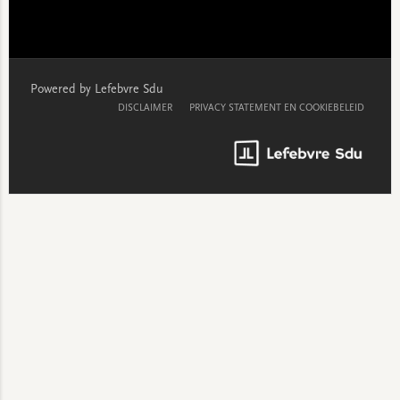
Powered by Lefebvre Sdu
DISCLAIMER
PRIVACY STATEMENT EN COOKIEBELEID